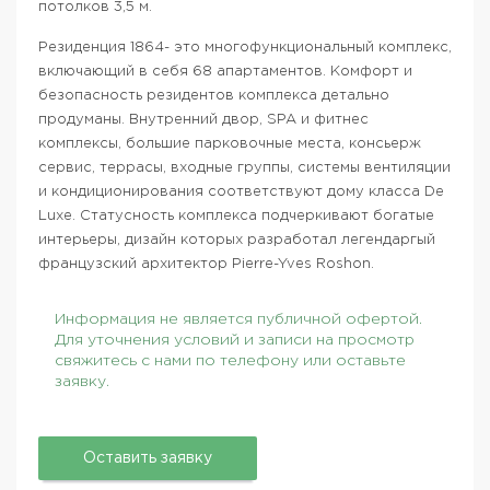
потолков 3,5 м.
Резиденция 1864- это многофункциональный комплекс,
включающий в себя 68 апартаментов. Комфорт и
безопасность резидентов комплекса детально
продуманы. Внутренний двор, SPA и фитнес
комплексы, большие парковочные места, консьерж
сервис, террасы, входные группы, системы вентиляции
и кондиционирования соответствуют дому класса De
Luxe. Статусность комплекса подчеркивают богатые
интерьеры, дизайн которых разработал легендаргый
французский архитектор Pierre-Yves Roshon.
Информация не является публичной офертой.
Для уточнения условий и записи на просмотр
свяжитесь с нами по телефону или оставьте
заявку.
Оставить заявку