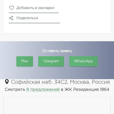
Добавить в закладки
Поделиться
Оставить заявку
Max
Telegram
WhatsApp
Софийская наб. 34С2, Москва, Россия
Смотреть
8 предложений
в ЖК Резиденция 1864