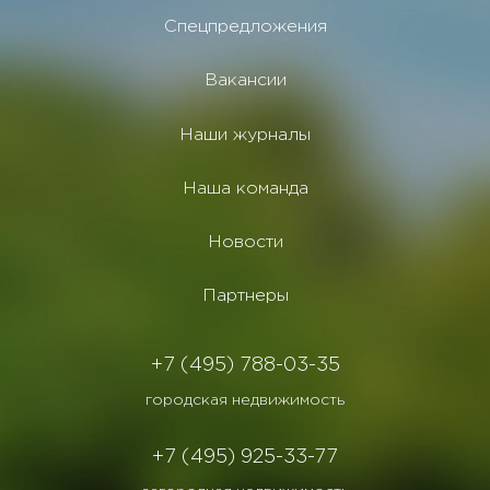
Спецпредложения
Вакансии
Наши журналы
Наша команда
Новости
Партнеры
+7 (495) 788-03-35
городская недвижимость
+7 (495) 925-33-77