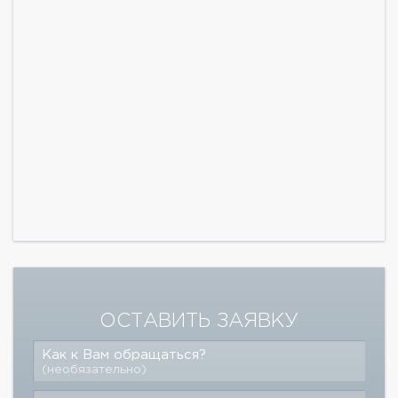
ОСТАВИТЬ ЗАЯВКУ
Как к Вам обращаться?
(необязательно)