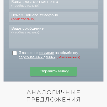
Ваша электронная почта
(необязательно)
Номер Вашего телефона
(обязательно)
Ваше сообщение
(необязательно)
Я даю свое
согласие
на обработку
персональных данных
(обязательно)
АНАЛОГИЧНЫЕ
ПРЕДЛОЖЕНИЯ