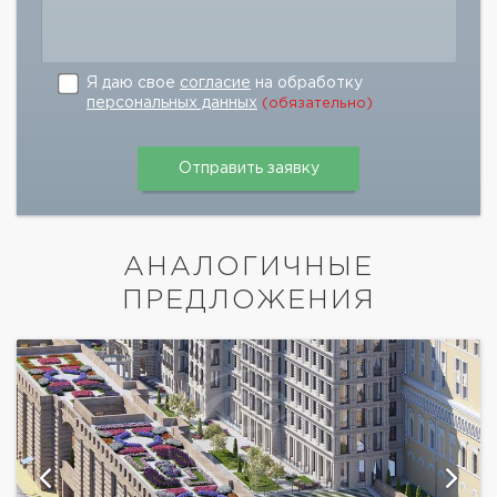
Я даю свое
согласие
на обработку
персональных данных
(обязательно)
АНАЛОГИЧНЫЕ
ПРЕДЛОЖЕНИЯ