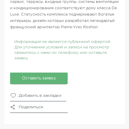
сервис, террасы, входные группы, системы вентиляции
и кондиционирования соответствуют дому класса De
Luxe. Статусность комплекса подчеркивают богатые
интерьеры, дизайн которых разработал легендаргый
французский архитектор Pierre-Yves Roshon.
Информация не является публичной офертой.
Для уточнения условий и записи на просмотр
свяжитесь с нами по телефону или оставьте
заявку.
Оставить заявку
Добавить в закладки
Поделиться