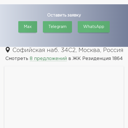
Оставить заявку
Max
Telegram
WhatsApp
Софийская наб. 34С2, Москва, Россия
Смотреть
8 предложений
в ЖК Резиденция 1864