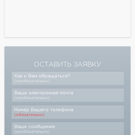
ОСТАВИТЬ ЗАЯВКУ
Как к Вам обращаться?
(необязательно)
Ваша электронная почта
(необязательно)
Номер Вашего телефона
(обязательно)
Ваше сообщение
(необязательно)