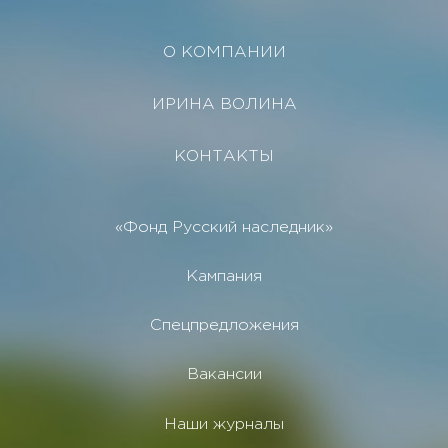
О КОМПАНИИ
ИРИНА ВОЛИНА
КОНТАКТЫ
«Фонд Русский наследник»
Кампания
Спецпредложения
Вакансии
Наши журналы