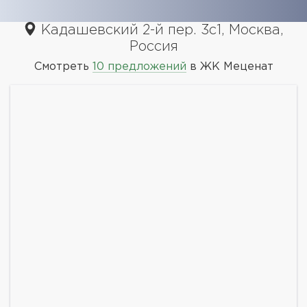
Кадашевский 2-й пер. 3с1, Москва,
Россия
Смотреть
10 предложений
в ЖК Меценат