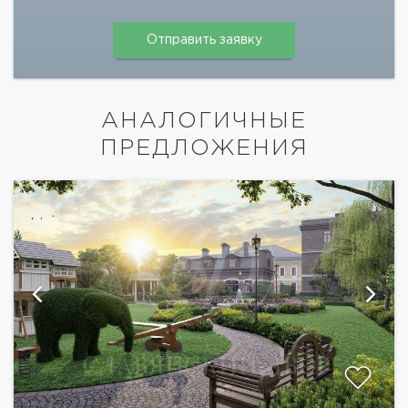
АНАЛОГИЧНЫЕ
ПРЕДЛОЖЕНИЯ