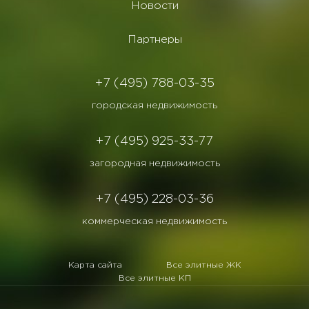
Новости
Партнеры
+7 (495) 788-03-35
городская недвижимость
+7 (495) 925-33-77
загородная недвижимость
+7 (495) 228-03-36
коммерческая недвижимость
Карта сайта
Все элитные ЖК
Все элитные КП