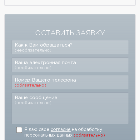
ОСТАВИТЬ ЗАЯВКУ
Как к Вам обращаться?
(необязательно)
Ваша электронная почта
(необязательно)
Номер Вашего телефона
(обязательно)
Ваше сообщение
(необязательно)
Я даю свое
согласие
на обработку
персональных данных
(обязательно)