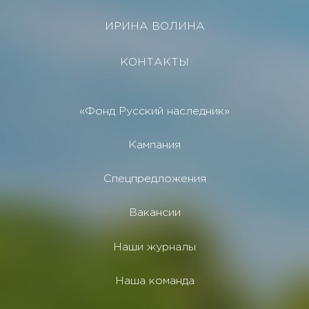
ИРИНА ВОЛИНА
КОНТАКТЫ
«Фонд Русский наследник»
Кампания
Спецпредложения
Вакансии
Наши журналы
Наша команда