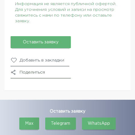
Информация не является публичной офертой.
Для уточнения условий и записи на просмотр
свяжитесь с нами по телефону или оставьте
заявку.
Оставить заявку
Добавить в закладки
Поделиться
Оставить заявку
Max
Telegram
WhatsApp