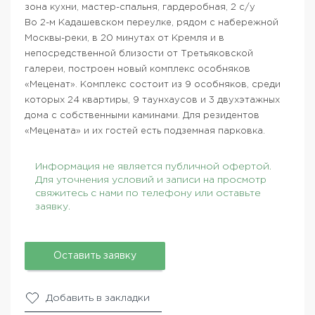
зона кухни, мастер-спальня, гардеробная, 2 с/у
Во 2-м Кадашевском переулке, рядом с набережной
Москвы-реки, в 20 минутах от Кремля и в
непосредственной близости от Третьяковской
галереи, построен новый комплекс особняков
«Меценат». Комплекс состоит из 9 особняков, среди
которых 24 квартиры, 9 таунхаусов и 3 двухэтажных
дома с собственными каминами. Для резидентов
«Мецената» и их гостей есть подземная парковка.
Информация не является публичной офертой.
Для уточнения условий и записи на просмотр
свяжитесь с нами по телефону или оставьте
заявку.
Оставить заявку
Добавить в закладки