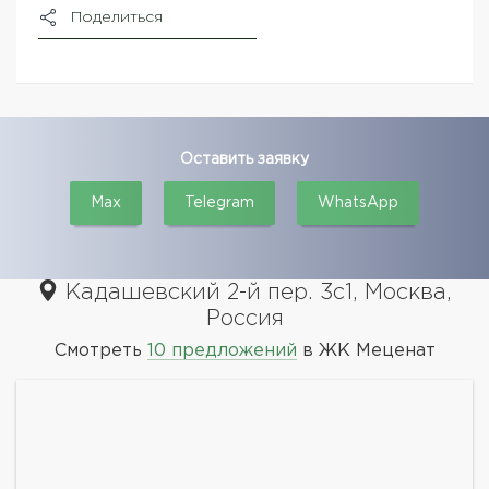
Поделиться
Оставить заявку
Max
Telegram
WhatsApp
Кадашевский 2-й пер. 3с1, Москва,
Россия
Смотреть
10 предложений
в ЖК Меценат