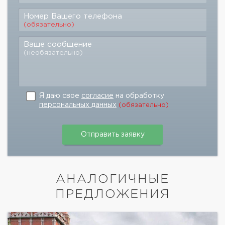
Номер Вашего телефона
(обязательно)
Ваше сообщение
(необязательно)
Я даю свое
согласие
на обработку
персональных данных
(обязательно)
АНАЛОГИЧНЫЕ
ПРЕДЛОЖЕНИЯ