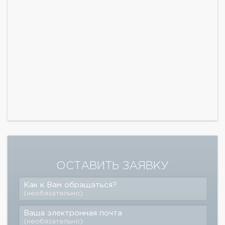
ОСТАВИТЬ ЗАЯВКУ
Как к Вам обращаться?
(необязательно)
Ваша электронная почта
(необязательно)