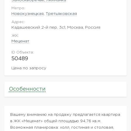
Метро:
Новокузнецкая
,
Третьяковская
Адрес:
Кадашевский 2-й пер. 3с1, Москва, Россия
ЖK:
Меценат
ID Объекта:
50489
Цена по запросу
Особенности
Вашему вниманию на продажу предлагается квартира
в ЖК «Меценат» общей площадью 94,76 кв.м.
Возможная планировка: холл, гостиная и столовая,