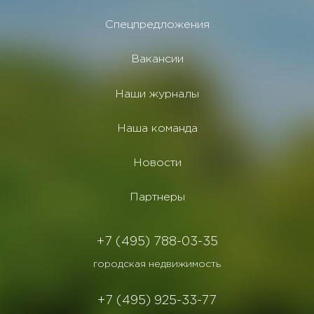
Спецпредложения
Вакансии
Наши журналы
Наша команда
Новости
Партнеры
+7 (495) 788-03-35
городская недвижимость
+7 (495) 925-33-77