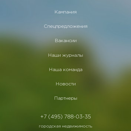
Кампания
Спецпредложения
Вакансии
Наши журналы
Наша команда
Новости
Партнеры
+7 (495) 788-03-35
городская недвижимость