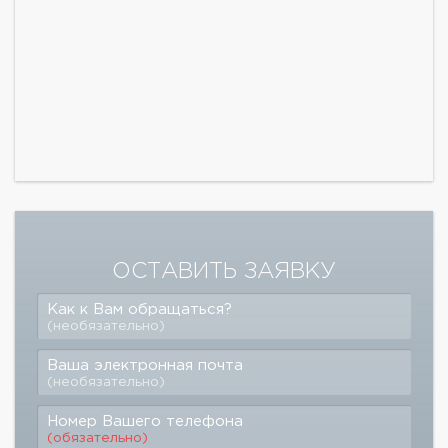
ОСТАВИТЬ ЗАЯВКУ
Как к Вам обращаться?
(необязательно)
Ваша электронная почта
(необязательно)
Номер Вашего телефона
(обязательно)