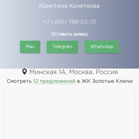
Кристина Кочеткова
+7 (495) 788-03-35
Оставить заявку
Max
Telegram
WhatsApp
Минская 1А, Москва, Россия
Смотреть
12 предложений
в ЖК Золотые Ключи