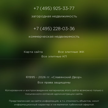
+7 (495) 925-33-77
загородная недвижимость
+7 (495) 228-03-36
коммерческая недвижимость
Карта сайта
Все элитные ЖК
Все элитные КП
©1995 -
2026 гг. «Славянский Двор».
Все права защищены
Копирование и воспроизведение материалов этого сайта возможно только с
письменного согласия администрации сайта.
Представленная на сайте информация, в т.ч. стоимость объектов, носит
информационный характер и не является публичной офертой.