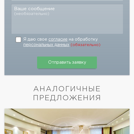
Ваше сообщение
(необязательно)
Я даю свое
согласие
на обработку
персональных данных
(обязательно)
АНАЛОГИЧНЫЕ
ПРЕДЛОЖЕНИЯ