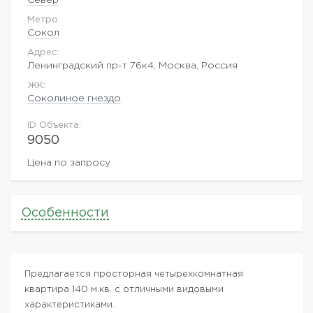
Метро:
Сокол
Адрес:
Ленинградский пр-т 76к4, Москва, Россия
ЖK:
Соколиное гнездо
ID Объекта:
9050
Цена по запросу
Особенности
Предлагается просторная четырехкомнатная
квартира 140 м.кв. с отличными видовыми
характеристиками.