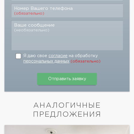
Номер Вашего телефона
(обязательно)
Ваше сообщение
(необязательно)
Я даю свое
согласие
на обработку
персональных данных
(обязательно)
АНАЛОГИЧНЫЕ
ПРЕДЛОЖЕНИЯ