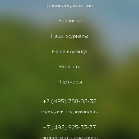
Спецпредложения
Вакансии
Наши журналы
Наша команда
Новости
Партнеры
+7 (495) 788-03-35
городская недвижимость
+7 (495) 925-33-77
загородная недвижимость