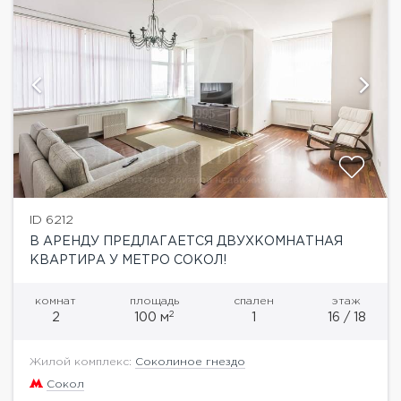
ID 6212
В АРЕНДУ ПРЕДЛАГАЕТСЯ ДВУХКОМНАТНАЯ
КВАРТИРА У МЕТРО СОКОЛ!
комнат
площадь
спален
этаж
2
2
100 м
1
16 / 18
Жилой комплекс:
Соколиное гнездо
Сокол