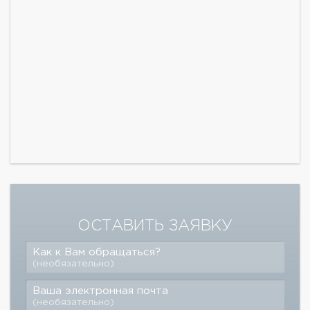
ОСТАВИТЬ ЗАЯВКУ
Как к Вам обращаться?
(необязательно)
Ваша электронная почта
(необязательно)