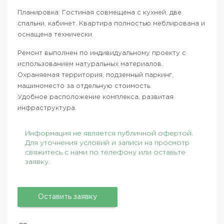
Планировка: Гостиная совмещена с кухней, две
спальни, кабинет. Квартира полностью меблирована и
оснащена технически.
Ремонт выполнен по индивидуальному проекту с
использованием натуральных материалов.
Охраняемая территория, подземный паркинг,
машиноместо за отдельную стоимость.
Удобное расположение комплекса, развитая
инфраструктура.
Информация не является публичной офертой.
Для уточнения условий и записи на просмотр
свяжитесь с нами по телефону или оставьте
заявку.
Оставить заявку