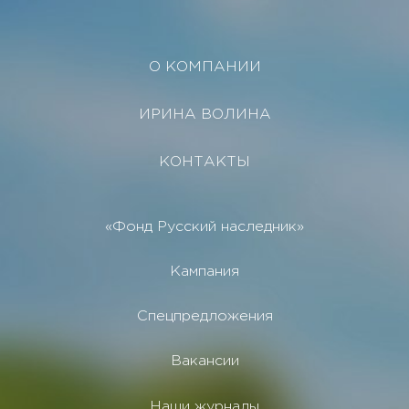
О КОМПАНИИ
ИРИНА ВОЛИНА
КОНТАКТЫ
«Фонд Русский наследник»
Кампания
Спецпредложения
Вакансии
Наши журналы