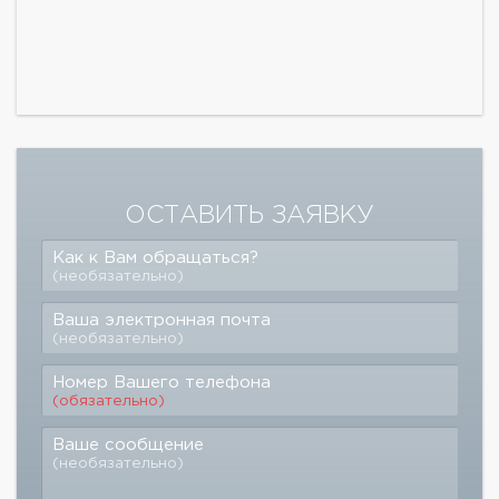
ОСТАВИТЬ ЗАЯВКУ
Как к Вам обращаться?
(необязательно)
Ваша электронная почта
(необязательно)
Номер Вашего телефона
(обязательно)
Ваше сообщение
(необязательно)