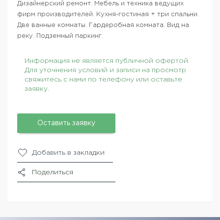
Дизайнерский ремонт. Мебель и техника ведущих
фирм производителей. Кухня-гостиная + три спальни.
Две ванные комнаты. Гардеробная комната. Вид на
реку. Подземный паркинг.
Информация не является публичной офертой.
Для уточнения условий и записи на просмотр
свяжитесь с нами по телефону или оставьте
заявку.
Оставить заявку
Добавить в закладки
Поделиться