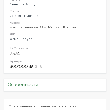
Северо-Запад
Метро:
Сокол
,
Щукинская
Адрес:
Авиационная ул. 79А, Москва, Россия
ЖK:
Алые Паруса
ID Объекта:
7574
Аренда:
300'000
Особенности
Огороженная и охраняемая территория.