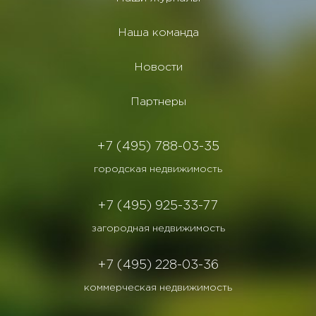
Наша команда
Новости
Партнеры
+7 (495) 788-03-35
городская недвижимость
+7 (495) 925-33-77
загородная недвижимость
+7 (495) 228-03-36
коммерческая недвижимость