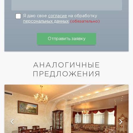
Я даю свое
согласие
на обработку
персональных данных
(обязательно)
АНАЛОГИЧНЫЕ
ПРЕДЛОЖЕНИЯ