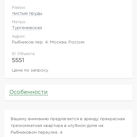
Район:
Чистые пруды
Метро:
Тургеневская
Адрес:
Рыбников пер. 4, Москва, Россия
ID Объекта:
5551
Цена по запросу
Особенности
Вашему вниманию предлагается в аренду прекрасная
трехкомнатная квартира в клубном доме на
Рыбниковом переулке, 4.