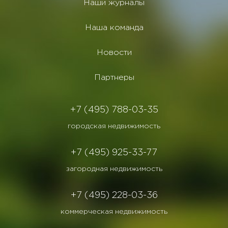
Наши журналы
Наша команда
Новости
Партнеры
+7 (495) 788-03-35
городская недвижимость
+7 (495) 925-33-77
загородная недвижимость
+7 (495) 228-03-36
коммерческая недвижимость