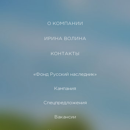
О КОМПАНИИ
ИРИНА ВОЛИНА
КОНТАКТЫ
«Фонд Русский наследник»
Кампания
Спецпредложения
Вакансии