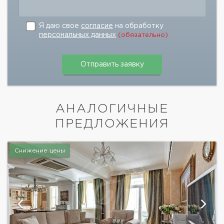
Я даю свое
согласие
на обработку
персональных данных
(обязательно)
АНАЛОГИЧНЫЕ
ПРЕДЛОЖЕНИЯ
Снижение цены