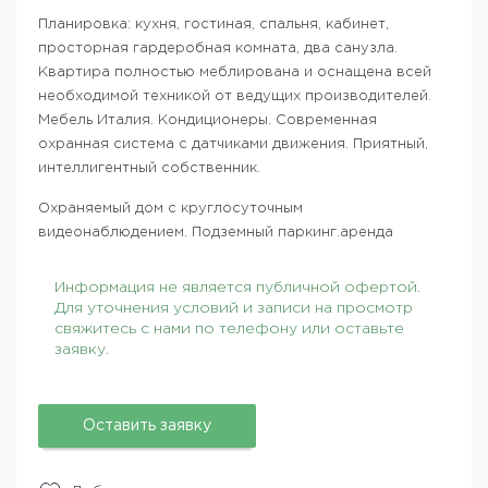
Планировка: кухня, гостиная, спальня, кабинет,
просторная гардеробная комната, два санузла.
Квартира полностью меблирована и оснащена всей
необходимой техникой от ведущих производителей.
Мебель Италия. Кондиционеры. Современная
охранная система с датчиками движения. Приятный,
интеллигентный собственник.
Охраняемый дом с круглосуточным
видеонаблюдением. Подземный паркинг.аренда
Информация не является публичной офертой.
Для уточнения условий и записи на просмотр
свяжитесь с нами по телефону или оставьте
заявку.
Оставить заявку