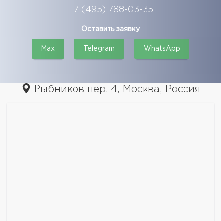
+7 (495) 788-03-35
Оставить заявку
Max
Telegram
WhatsApp
Рыбников пер. 4, Москва, Россия