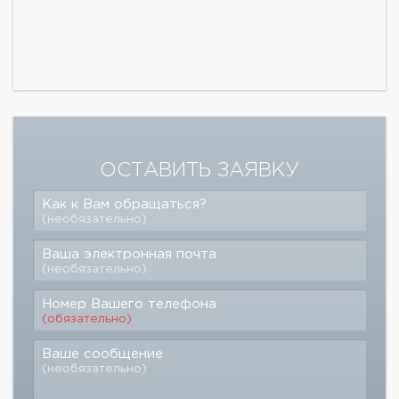
ОСТАВИТЬ ЗАЯВКУ
Как к Вам обращаться?
(необязательно)
Ваша электронная почта
(необязательно)
Номер Вашего телефона
(обязательно)
Ваше сообщение
(необязательно)