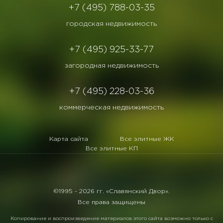
+7 (495) 788-03-35
городская недвижимость
+7 (495) 925-33-77
загородная недвижимость
+7 (495) 228-03-36
коммерческая недвижимость
Карта сайта
Все элитные ЖК
Все элитные КП
©1995 -
2026 гг. «Славянский Двор».
Все права защищены
Копирование и воспроизведение материалов этого сайта возможно только с