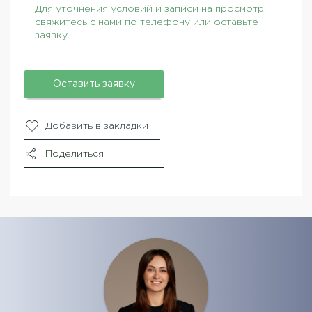
Для уточнения условий и записи на просмотр
свяжитесь с нами по телефону или оставьте
заявку.
Оставить заявку
Добавить в закладки
Поделиться