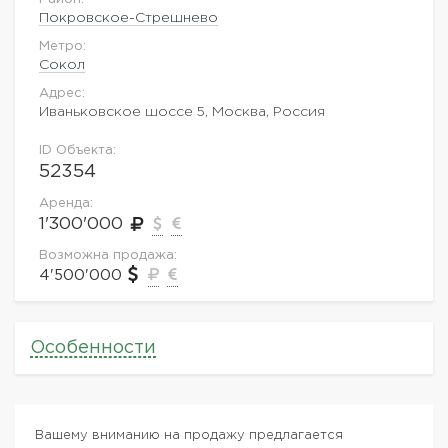
Покровское-Стрешнево
Метро:
Сокол
Адрес:
Иваньковское шоссе 5, Москва, Россия
ID Объекта:
52354
Аренда:
1'300'000
Возможна продажа:
4'500'000
Особенности
Вашему вниманию на продажу предлагается