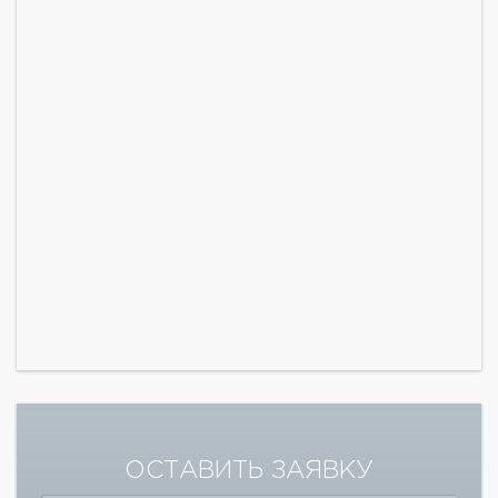
ОСТАВИТЬ ЗАЯВКУ