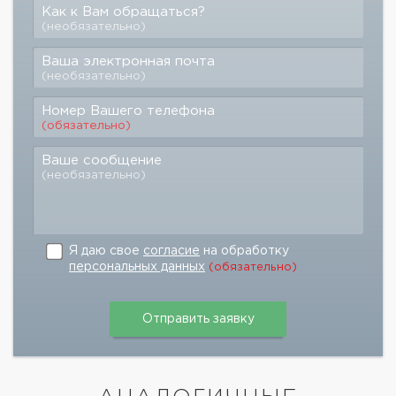
Как к Вам обращаться?
(необязательно)
Ваша электронная почта
(необязательно)
Номер Вашего телефона
(обязательно)
Ваше сообщение
(необязательно)
Я даю свое
согласие
на обработку
персональных данных
(обязательно)