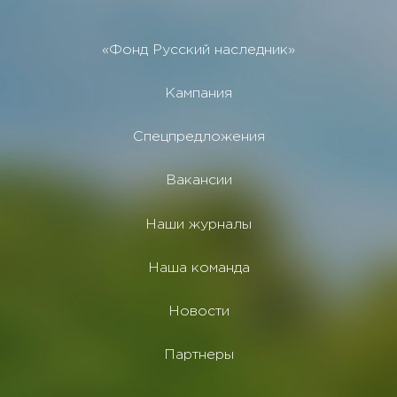
«Фонд Русский наследник»
Кампания
Спецпредложения
Вакансии
Наши журналы
Наша команда
Новости
Партнеры