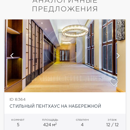
АНАЛОГИЧНЫЕ
ПРЕДЛОЖЕНИЯ
ID 8364
СТИЛЬНЫЙ ПЕНТХАУС НА НАБЕРЕЖНОЙ
комнат
площадь
спален
этаж
2
5
424 м
4
12 / 12