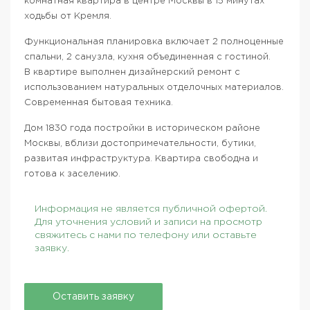
комнатная квартира в центре Москвы в 15 минутах
ходьбы от Кремля.
Функциональная планировка включает 2 полноценные
спальни, 2 санузла, кухня объединенная с гостиной.
В квартире выполнен дизайнерский ремонт с
использованием натуральных отделочных материалов.
Современная бытовая техника.
Дом 1830 года постройки в историческом районе
Москвы, вблизи достопримечательности, бутики,
развитая инфраструктура. Квартира свободна и
готова к заселению.
Информация не является публичной офертой.
Для уточнения условий и записи на просмотр
свяжитесь с нами по телефону или оставьте
заявку.
Оставить заявку