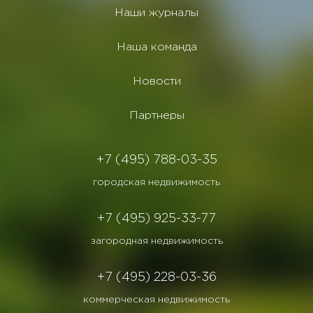
Наши журналы
Наша команда
Новости
Партнеры
+7 (495) 788-03-35
городская недвижимость
+7 (495) 925-33-77
загородная недвижимость
+7 (495) 228-03-36
коммерческая недвижимость