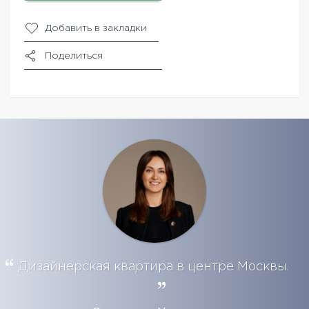
Добавить в закладки
Поделиться
Дизайнерская квартира в центре Москвы.