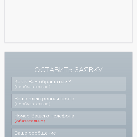
ОСТАВИТЬ ЗАЯВКУ
Как к Вам обращаться?
(необязательно)
Ваша электронная почта
(необязательно)
Номер Вашего телефона
(обязательно)
Ваше сообщение