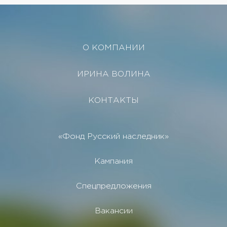
О КОМПАНИИ
ИРИНА ВОЛИНА
КОНТАКТЫ
«Фонд Русский наследник»
Кампания
Спецпредложения
Вакансии