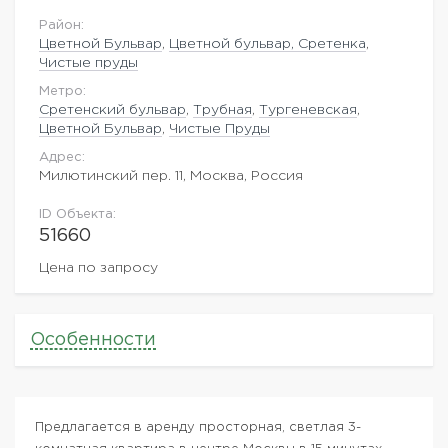
Район:
Цветной Бульвар
,
Цветной бульвар, Сретенка
,
Чистые пруды
Метро:
Сретенский бульвар
,
Трубная
,
Тургеневская
,
Цветной Бульвар
,
Чистые Пруды
Адрес:
Милютинский пер. 11, Москва, Россия
ID Объекта:
51660
Цена по запросу
Особенности
Предлагается в аренду просторная, светлая 3-