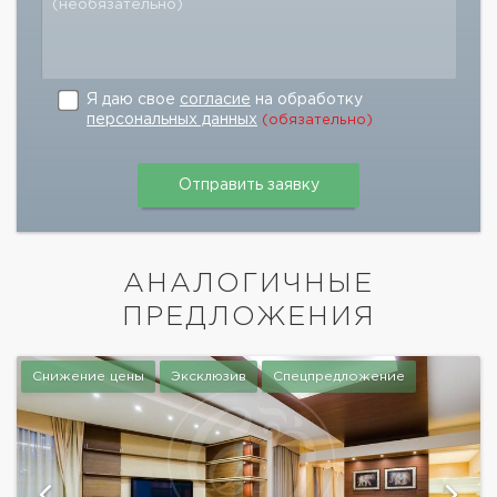
(необязательно)
Я даю свое
согласие
на обработку
персональных данных
(обязательно)
АНАЛОГИЧНЫЕ
ПРЕДЛОЖЕНИЯ
Снижение цены
Эксклюзив
Спецпредложение