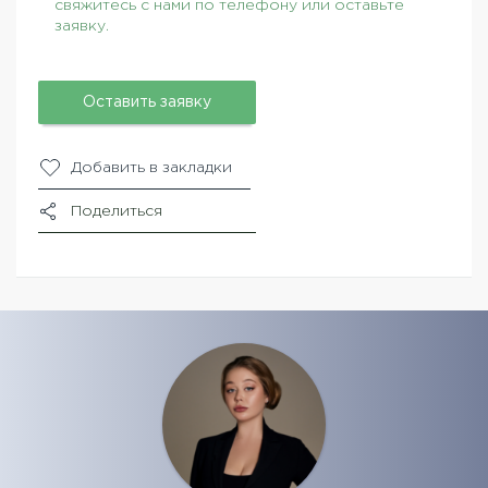
свяжитесь с нами по телефону или оставьте
заявку.
Оставить заявку
Добавить в закладки
Поделиться