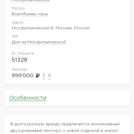
Метро:
Воробьевы горы
Адрес:
Мосфильмовская 8, Москва, Россия
ЖK:
Дом на Мосфильмовской
ID Объекта:
51328
Аренда:
999'000
Особенности
В долгосрочную аренду предлагается эксклюзивный
двухуровневый пентхаус с новой отделкой в жилом