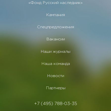
«Фонд Русский наследник»
Кампания
Спецпредложения
Вакансии
Наши журналы
Наша команда
Новости
Партнеры
+7 (495) 788-03-35