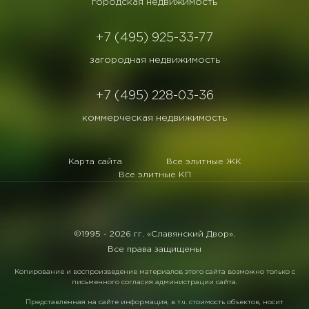
городская недвижимость
+7 (495) 925-33-77
загородная недвижимость
+7 (495) 228-03-36
коммерческая недвижимость
Карта сайта
Все элитные ЖК
Все элитные КП
©1995 -
2026 гг. «Славянский Двор».
Все права защищены
Копирование и воспроизведение материалов этого сайта возможно только с
письменного согласия администрации сайта.
Представленная на сайте информация, в т.ч. стоимость объектов, носит