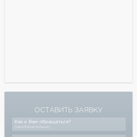
ОСТАВИТЬ ЗАЯВКУ
Как к Вам обращаться?
(необязательно)