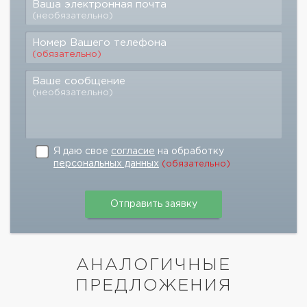
Ваша электронная почта
(необязательно)
Номер Вашего телефона
(обязательно)
Ваше сообщение
(необязательно)
Я даю свое
согласие
на обработку
персональных данных
(обязательно)
АНАЛОГИЧНЫЕ
ПРЕДЛОЖЕНИЯ