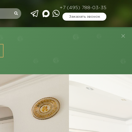
+7 (495) 788-03-35
Заказать звонок