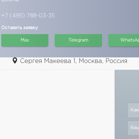
+7 (495) 788-03-35
Оставить заявку
Max
Telegram
WhatsA
Сергея Макеева 1, Москва, Россия
Как
Ваш