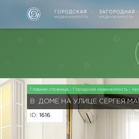
ГОРОДСКАЯ
ЗАГОРОДНАЯ
недвижимость
недвижимость
Главная страница
Городская недвижимость
Ар
В ДОМЕ НА УЛИЦЕ СЕРГЕЯ М
ID:
1616