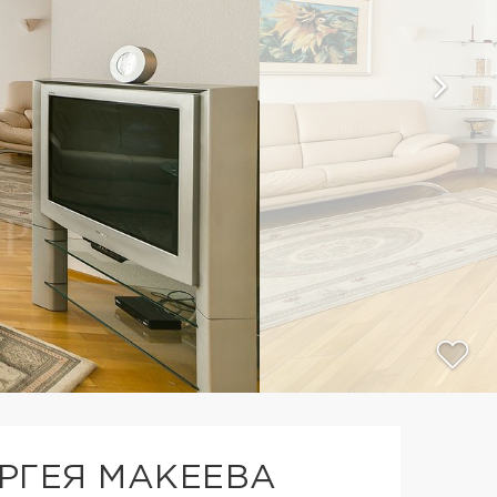
ЕРГЕЯ МАКЕЕВА