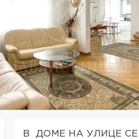
В ДОМЕ НА УЛИЦЕ С