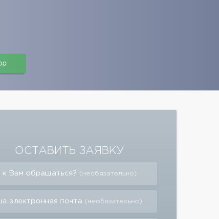
pp
ОСТАВИТЬ ЗАЯВКУ
 к Вам обращаться?
(необязательно)
а электронная почта
(необязательно)