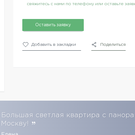
свяжитесь с нами по телефону или оставьте заяв
Оставить заявку
Добавить в закладки
Поделиться
Большая светлая квартира с панор
Москву!
Елена