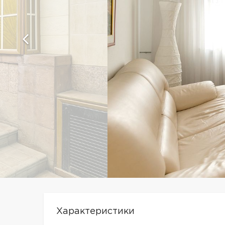
Характеристики