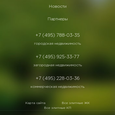
Новости
Партнеры
+7 (495) 788-03-35
городская недвижимость
+7 (495) 925-33-77
загородная недвижимость
+7 (495) 228-03-36
коммерческая недвижимость
Карта сайта
Все элитные ЖК
Все элитные КП