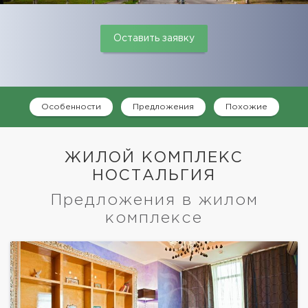
Оставить заявку
Особенности
Предложения
Похожие
ЖИЛОЙ КОМПЛЕКС
НОСТАЛЬГИЯ
Предложения в жилом
комплексе