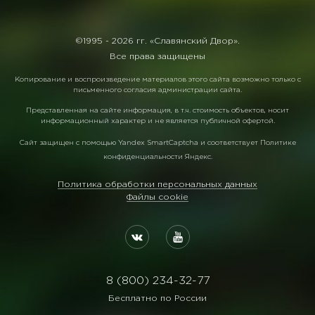
©1995 -
2026 гг. «Славянский Двор».
Все права защищены
Копирование и воспроизведение материалов этого сайта возможно только с
письменного согласия администрации сайта.
Представленная на сайте информация, в т.ч. стоимость объектов, носит
информационный характер и не является публичной офертой.
Сайт защищен с помощью
Yandex SmartCaptcha
и соответствует
Политике
конфиденциальности Яндекс
.
Политика обработки персональных данных
Файлы cookie
8 (800) 234-32-77
Бесплатно по России