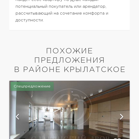
потенциальный покупатель или арендатор,
рассчитывающий на сочетание комфорта и
доступности.
ПОХОЖИЕ
ПРЕДЛОЖЕНИЯ
В РАЙОНЕ КРЫЛАТСКОЕ
Спецпредложение