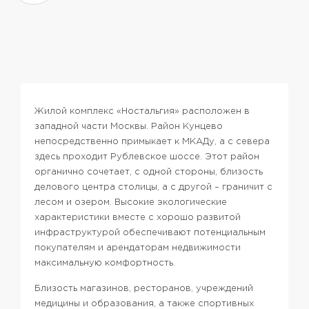
Жилой комплекс «Ностальгия» расположен в
западной части Москвы. Район Кунцево
непосредственно примыкает к МКАДу, а с севера
здесь проходит Рублевское шоссе. Этот район
органично сочетает, с одной стороны, близость
делового центра столицы, а с другой – граничит с
лесом и озером. Высокие экологические
характеристики вместе с хорошо развитой
инфраструктурой обеспечивают потенциальным
покупателям и арендаторам недвижимости
максимальную комфортность.
Близость магазинов, ресторанов, учреждений
медицины и образования, а также спортивных