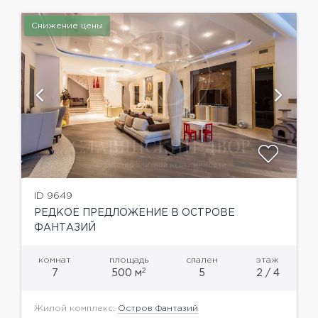
Снижение цены
ID 9649
РЕДКОЕ ПРЕДЛОЖЕНИЕ В ОСТРОВЕ
ФАНТАЗИЙ
комнат
площадь
спален
этаж
2
7
500 м
5
2 / 4
Жилой комплекс:
Остров Фантазий