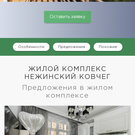
Оставить заявку
Особенности
Предложения
Похожие
ЖИЛОЙ КОМПЛЕКС
НЕЖИНСКИЙ КОВЧЕГ
Предложения в жилом
комплексе