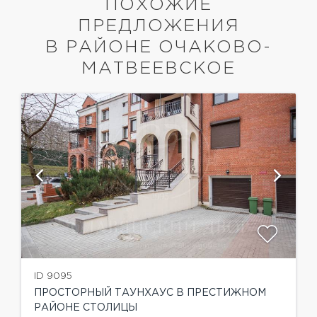
ПОХОЖИЕ
ПРЕДЛОЖЕНИЯ
В РАЙОНЕ ОЧАКОВО-
МАТВЕЕВСКОЕ
ID 9095
ПРОСТОРНЫЙ ТАУНХАУС В ПРЕСТИЖНОМ
РАЙОНЕ СТОЛИЦЫ