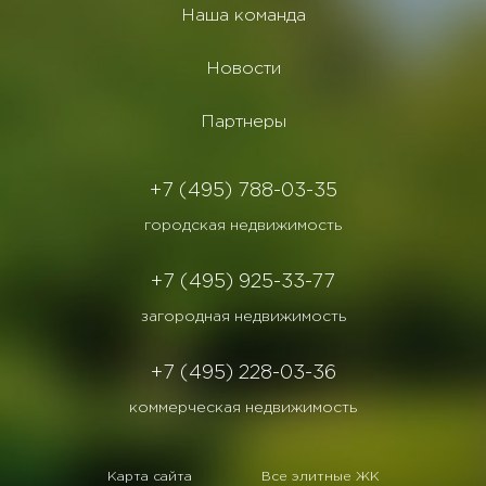
Наша команда
Новости
Партнеры
+7 (495) 788-03-35
городская недвижимость
+7 (495) 925-33-77
загородная недвижимость
+7 (495) 228-03-36
коммерческая недвижимость
Карта сайта
Все элитные ЖК