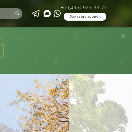
+7 (495) 925-33-77
Заказать звонок