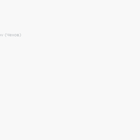
v (Чехов)