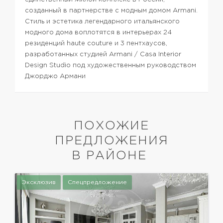
созданный в партнерстве с модным домом Armani.
Стиль и эстетика легендарного итальянского
модного дома воплотятся в интерьерах 24
резиденций haute couture и 3 пентхаусов,
разработанных студией Armani / Casa Interior
Design Studio под художественным руководством
Джорджо Армани
ПОХОЖИЕ
ПРЕДЛОЖЕНИЯ
В РАЙОНЕ
Эксклюзив
Спецпредложение