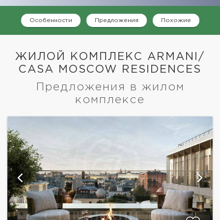
Особенности
Предложения
Похожие
ЖИЛОЙ КОМПЛЕКС ARMANI/
CASA MOSCOW RESIDENCES
Предложения в жилом
комплексе