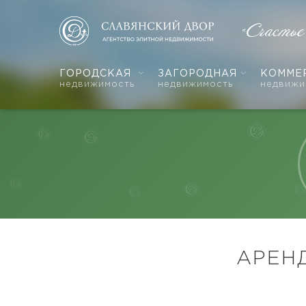
«Счастье
ГОРОДСКАЯ
ЗАГОРОДНАЯ
КОММЕ
недвижимость
недвижимость
недвижи
АРЕН