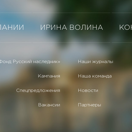
ПАНИИ
ИРИНА ВОЛИНА
КО
Фонд Русский наследник»
Наши журналы
Кампания
Наша команда
Спецпредложения
Новости
Вакансии
Партнеры