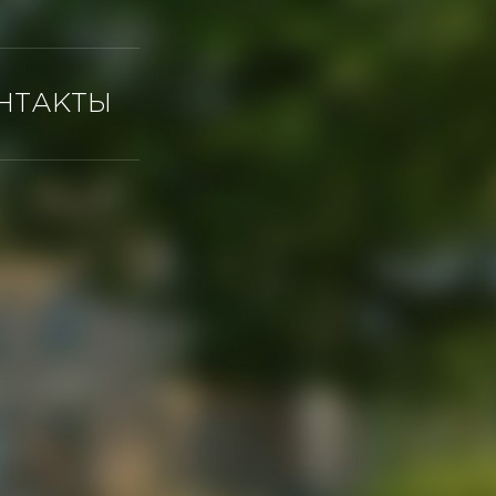
НТАКТЫ