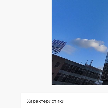
Характеристики