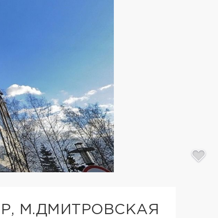
Р, М.ДМИТРОВСКАЯ