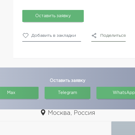
Оставить заявку
Добавить в закладки
Поделиться
Оставить заявку
Max
Telegram
WhatsApp
Москва, Россия