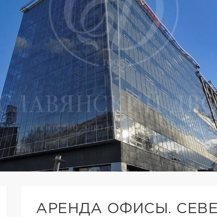
АРЕНДА ОФИСЫ. СЕВЕ