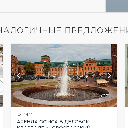
НАЛОГИЧНЫЕ ПРЕДЛОЖЕН
показать ещё 3 фотографии
ID 14474
АРЕНДА ОФИСА В ДЕЛОВОМ