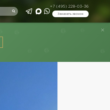
+7 (495) 228-03-36
Заказать звонок