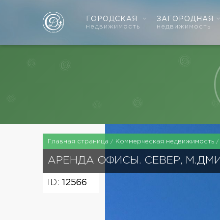
ГОРОДСКАЯ
ЗАГОРОДНАЯ
недвижимость
недвижимость
Главная страница
Коммерческая недвижимость
АРЕНДА ОФИСЫ. СЕВЕР, М.Д
ID:
12566