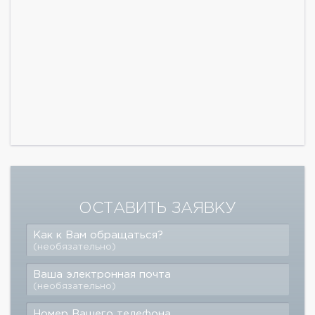
ОСТАВИТЬ ЗАЯВКУ
Как к Вам обращаться?
(необязательно)
Ваша электронная почта
(необязательно)
Номер Вашего телефона