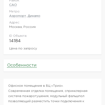
Район:
САО
Метро:
Аэропорт
,
Динамо
Адрес:
Москва, Россия
ID Объекта:
14184
Цена по запросу
Особенности
Офисное помещение в БЦ «Трио».
Современная отделка помещения, спринклерная
система пожаротушения, модульный фальшпол
позволяющий разместить точки подключения к