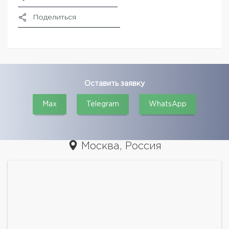
Поделиться
Оставить заявку
Max
Telegram
WhatsApp
Москва, Россия