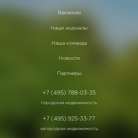
Вакансии
Наши журналы
Наша команда
Новости
Партнеры
+7 (495) 788-03-35
городская недвижимость
+7 (495) 925-33-77
загородная недвижимость