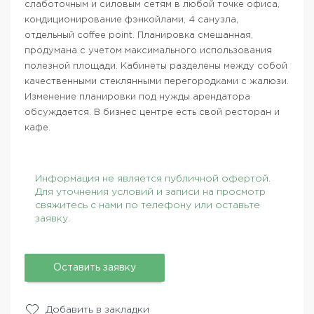
слаботочным и силовым сетям в любой точке офиса,
кондиционирование фэнкойлами, 4 санузла,
отдельный coffee point. Планировка смешанная,
продумана с учетом максимального использования
полезной площади. Кабинеты разделены между собой
качественными стеклянными перегородками с жалюзи.
Изменение планировки под нужды арендатора
обсуждается. В бизнес центре есть свой ресторан и
кафе.
Информация не является публичной офертой.
Для уточнения условий и записи на просмотр
свяжитесь с нами по телефону или оставьте
заявку.
Оставить заявку
Добавить в закладки