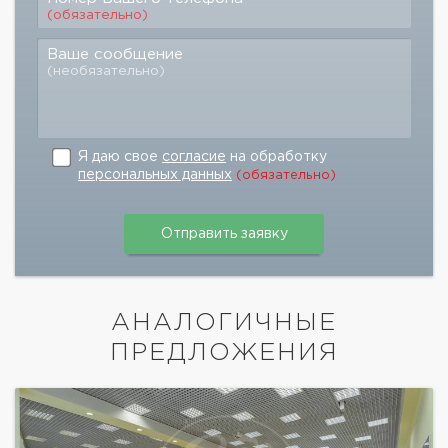
(обязательно)
Ваше сообщение
(необязательно)
Я даю свое
согласие
на обработку
персональных данных
(обязательно)
АНАЛОГИЧНЫЕ
ПРЕДЛОЖЕНИЯ