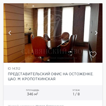
ID 14312
ПРЕДСТАВИТЕЛЬСКИЙ ОФИС НА ОСТОЖЕНКЕ.
ЦАО. М. КРОПОТКИНСКАЯ
площадь
этаж
2
346 м
1 / 8