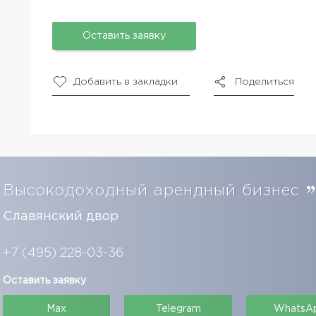
Оставить заявку
Добавить в закладки
Поделиться
Высокодоходный арендный бизнес
Славянский двор
+7 (495) 228-03-36
Оставить заявку
Max
Telegram
WhatsA