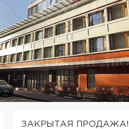
ЗАКРЫТАЯ ПРОДАЖА!