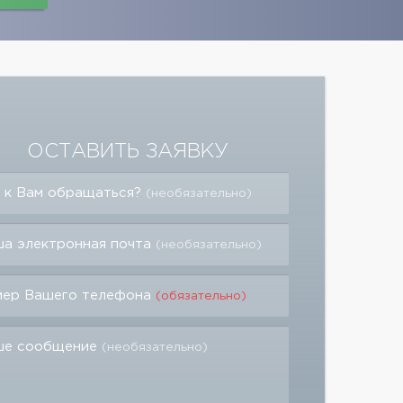
ОСТАВИТЬ ЗАЯВКУ
 к Вам обращаться?
(необязательно)
а электронная почта
(необязательно)
мер Вашего телефона
(обязательно)
ше сообщение
(необязательно)