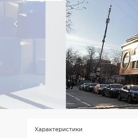
Характеристики