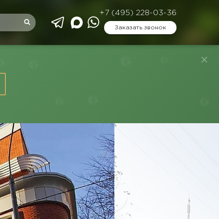
+7 (495) 228-03-36
Заказать звонок