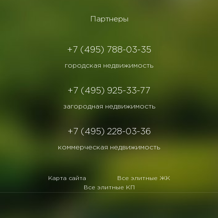
Партнеры
+7 (495) 788-03-35
городская недвижимость
+7 (495) 925-33-77
загородная недвижимость
+7 (495) 228-03-36
коммерческая недвижимость
Карта сайта
Все элитные ЖК
Все элитные КП