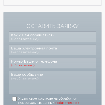
ОСТАВИТЬ ЗАЯВКУ
Как к Вам обращаться?
(необязательно)
Ваша электронная почта
(необязательно)
Номер Вашего телефона
(обязательно)
Ваше сообщение
(необязательно)
Я даю свое
согласие
на обработку
персональных данных
(обязательно)