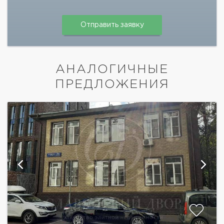
АНАЛОГИЧНЫЕ
ПРЕДЛОЖЕНИЯ