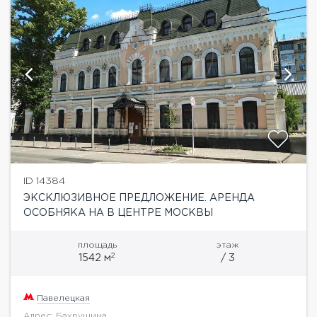
ID 14384
ЭКСКЛЮЗИВНОЕ ПРЕДЛОЖЕНИЕ. АРЕНДА
ОСОБНЯКА НА В ЦЕНТРЕ МОСКВЫ
площадь
этаж
2
1542 м
/ 3
Павелецкая
Адрес: Бахрушина