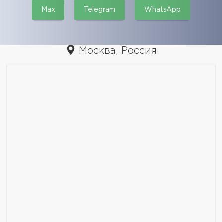
Max
Telegram
WhatsApp
Москва, Россия