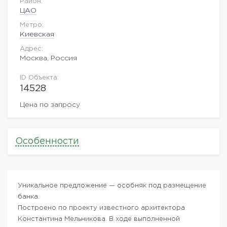
Район:
ЦАО
Метро:
Киевская
Адрес:
Москва, Россия
ID Объекта:
14528
Цена по запросу
Особенности
Уникальное предложение — особняк под размещение
банка.
Построено по проекту известного архитектора
Константина Мельникова. В ходе выполненной