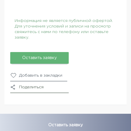
Информация не является публичной офертой.
Для уточнения условий и записи на просмотр
свяжитесь с нами по телефону или оставьте
заявку.
Оставить заявку
Добавить в закладки
Поделиться
Оставить заявку