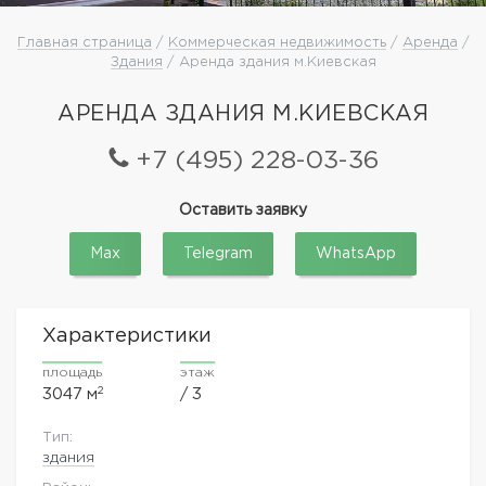
Главная страница
/
Коммерческая недвижимость
/
Аренда
/
Здания
/ Аренда здания м.Киевская
АРЕНДА ЗДАНИЯ М.КИЕВСКАЯ
+7 (495) 228-03-36
Оставить заявку
Max
Telegram
WhatsApp
Характеристики
площадь
этаж
2
3047 м
/ 3
Тип:
здания