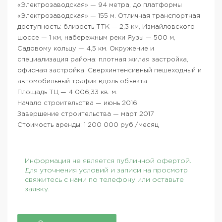
«Электрозаводская» — 94 метра, до платформы
«Электрозаводская» — 155 м. Отличная транспортная
доступность: близость ТТК — 2,3 км, Измайловского
шоссе — 1 км, набережным реки Яузы — 500 м,
Садовому кольцу — 4,5 км. Окружение и
специализация района: плотная жилая застройка,
офисная застройка. Сверхинтенсивный пешеходный и
автомобильный трафик вдоль объекта.
Площадь ТЦ — 4 006,33 кв. м.
Начало строительства — июнь 2016
Завершение строительства — март 2017
Стоимость аренды: 1 200 000 руб./месяц
Информация не является публичной офертой.
Для уточнения условий и записи на просмотр
свяжитесь с нами по телефону или оставьте
заявку.