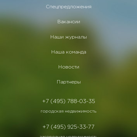
Спецпредложения
Вакансии
Наши журналы
Наша команда
Новости
Партнеры
+7 (495) 788-03-35
городская недвижимость
+7 (495) 925-33-77