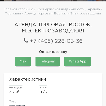
Главная страница
/
Коммерческая недвижимость
/
Аренда
/
Торговая
/ Аренда торговая. Восток, м.Электрозаводская
АРЕНДА ТОРГОВАЯ. ВОСТОК,
М.ЭЛЕКТРОЗАВОДСКАЯ
+7 (495) 228-03-36
Оставить заявку
Max
Telegram
WhatsApp
Характеристики
площадь
этаж
2
317 м
-1 / 2
Тип:
торговая