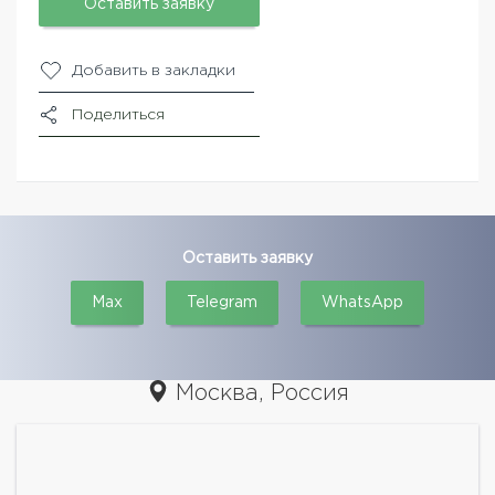
Оставить заявку
Добавить в закладки
Поделиться
Оставить заявку
Max
Telegram
WhatsApp
Москва, Россия