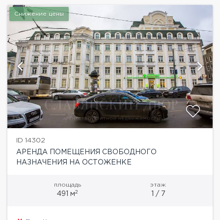
Снижение цены
ID 14302
АРЕНДА ПОМЕЩЕНИЯ СВОБОДНОГО
НАЗНАЧЕНИЯ НА ОСТОЖЕНКЕ
площадь
этаж
2
491 м
1 / 7