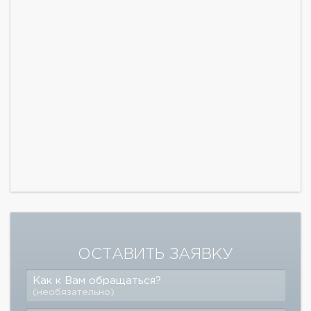
ОСТАВИТЬ ЗАЯВКУ
Как к Вам обращаться?
(необязательно)