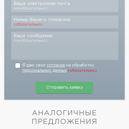
Ваша электронная почта
(необязательно)
Номер Вашего телефона
(обязательно)
Ваше сообщение
(необязательно)
Я даю свое
согласие
на обработку
персональных данных
(обязательно)
АНАЛОГИЧНЫЕ
ПРЕДЛОЖЕНИЯ