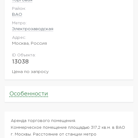
Район:
ВАO
Метро:
Электрозаводская
Адрес:
Москва, Россия
ID Объекта:
13038
Цена по запросу
Особенности
Аренда торгового помещения.
Коммерческое помещение площадью 317,2 кв.м. в ВАО
г. Москвы. Расстояние от станции метро