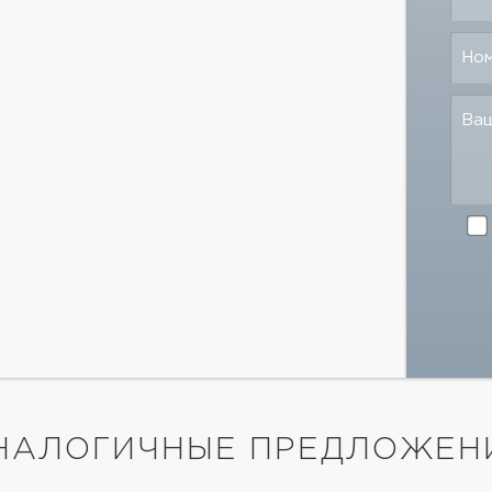
Но
Ва
НАЛОГИЧНЫЕ ПРЕДЛОЖЕН