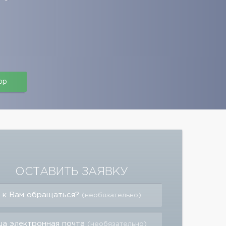
pp
ОСТАВИТЬ ЗАЯВКУ
 к Вам обращаться?
(необязательно)
а электронная почта
(необязательно)