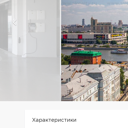
Характеристики