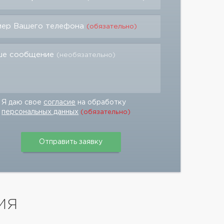
мер Вашего телефона
(обязательно)
ше сообщение
(необязательно)
Я даю свое
согласие
на обработку
персональных данных
(обязательно)
ИЯ