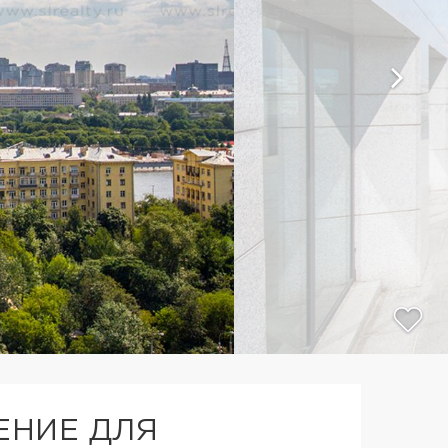
ЕНИЕ ДЛЯ