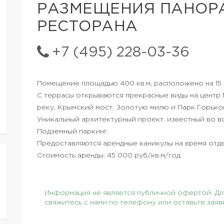
РАЗМЕЩЕНИЯ ПАНОР
РЕСТОРАНА
+7 (495) 228-03-36
Помещение площадью 400 кв.м, расположено на 15 
С террасы открываются прекрасные виды на центр 
реку, Крымский мост, Золотую милю и Парк Горько
Уникальный архитектурный проект, известный во в
Подземный паркинг.
Предоставляются арендные каникулы на время отд
Стоимость аренды: 45 000 руб/кв.м/год
Информация не является публичной офертой. Для
свяжитесь с нами по телефону или оставьте заяв