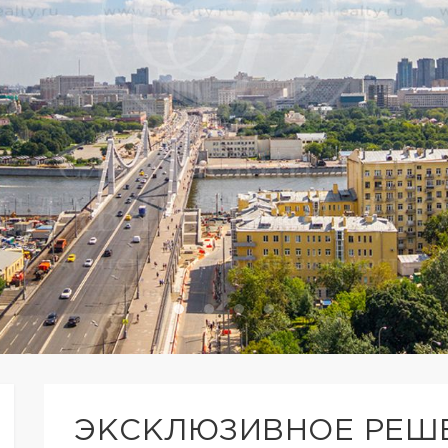
ЭКСКЛЮЗИВНОЕ РЕШ