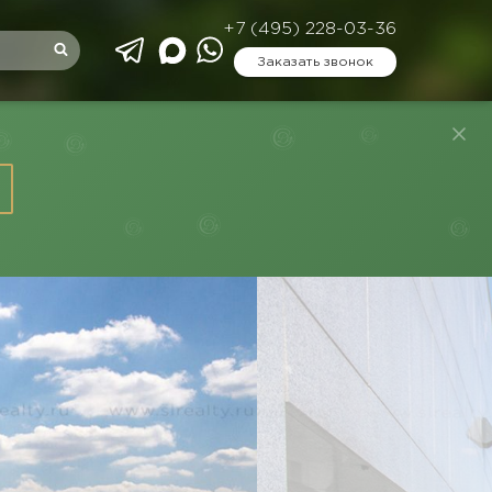
+7 (495) 228-03-36
Заказать звонок