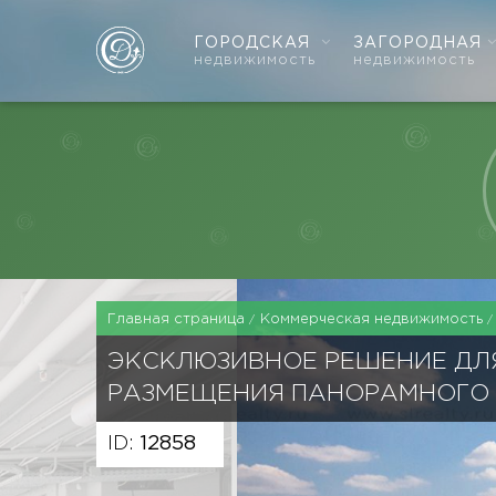
ГОРОДСКАЯ
ЗАГОРОДНАЯ
недвижимость
недвижимость
Главная страница
Коммерческая недвижимость
ЭКСКЛЮЗИВНОЕ РЕШЕНИЕ ДЛ
РАЗМЕЩЕНИЯ ПАНОРАМНОГО
ID:
12858