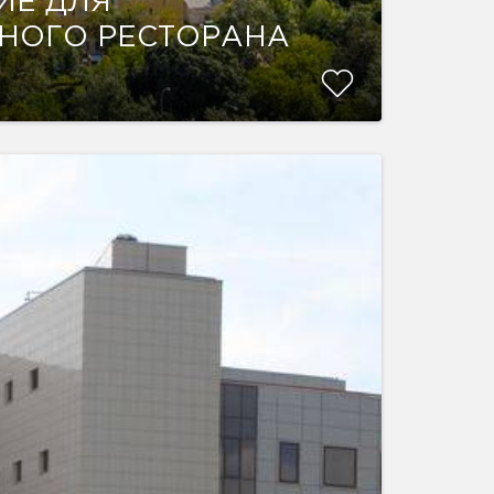
ИЕ ДЛЯ
НОГО РЕСТОРАНА