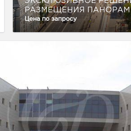
ЭКСКЛЮЗИВНОЕ РЕШЕН
РАЗМЕЩЕНИЯ ПАНОРАМ
Цена по запросу