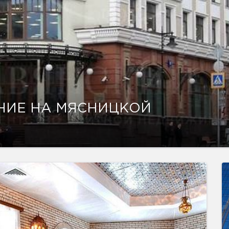
НИЕ НА МЯСНИЦКОЙ