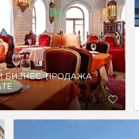
 БИЗНЕС. ПРОДАЖА
АТЕ