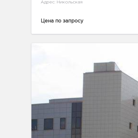
Адрес: Никольская
Цена по запросу