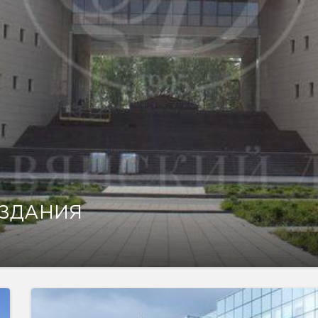
 ЗДАНИЯ