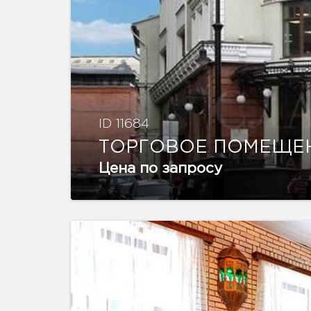
ID 11684
ТОРГОВОЕ ПОМЕЩЕ
Цена по запросу