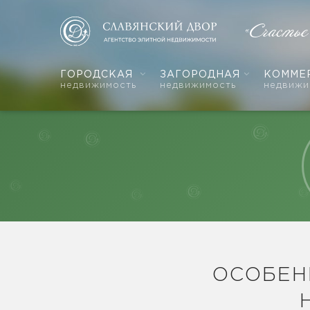
«Счастье
ГОРОДСКАЯ
ЗАГОРОДНАЯ
КОММЕ
недвижимость
недвижимость
недвижи
ОСОБЕН