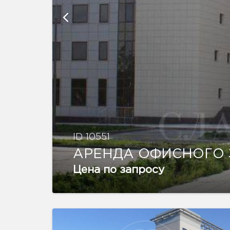
ID 10551
АРЕНДА ОФИСНОГО
Цена по запросу