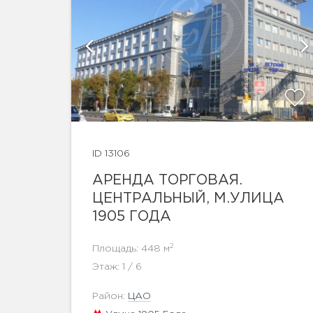
ID 13106
АРЕНДА ТОРГОВАЯ.
ЦЕНТРАЛЬНЫЙ, М.УЛИЦА
1905 ГОДА
2
Площадь: 448 м
Этаж: 1 / 6
Район:
ЦАО