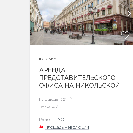
афии
ID 10565
АРЕНДА
ПРЕДСТАВИТЕЛЬСКОГО
ОФИСА НА НИКОЛЬСКОЙ
2
Площадь: 321 м
Этаж: 4 / 7
Район:
ЦАО
Площадь Революции