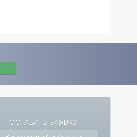
ОСТАВИТЬ ЗАЯВКУ
 к Вам обращаться?