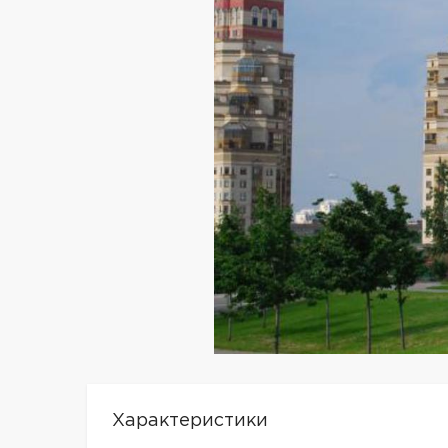
Характеристики