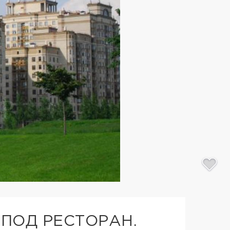
ПОД РЕСТОРАН.