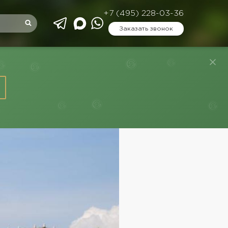
+7 (495) 228-03-36
Заказать звонок