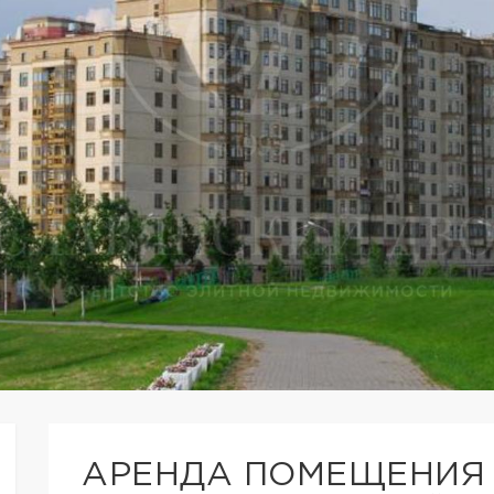
АРЕНДА ПОМЕЩЕНИЯ 