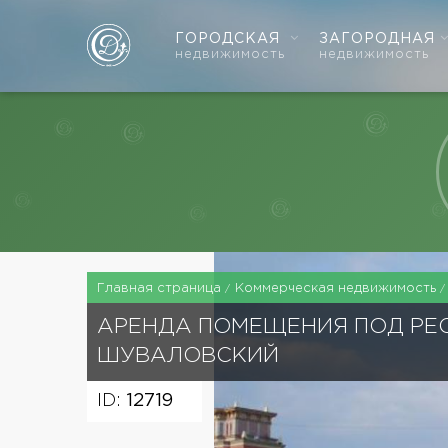
ГОРОДСКАЯ
ЗАГОРОДНАЯ
недвижимость
недвижимость
Главная страница
Коммерческая недвижимость
АРЕНДА ПОМЕЩЕНИЯ ПОД РЕ
ШУВАЛОВСКИЙ
ID:
12719