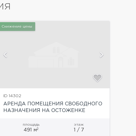
ИЯ
Снижение цены
ID 14302
АРЕНДА ПОМЕЩЕНИЯ СВОБОДНОГО
НАЗНАЧЕНИЯ НА ОСТОЖЕНКЕ
площадь
этаж
2
491 м
1 / 7