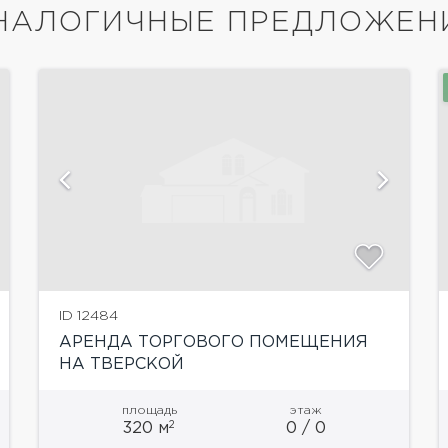
НАЛОГИЧНЫЕ ПРЕДЛОЖЕН
ID 12484
АРЕНДА ТОРГОВОГО ПОМЕЩЕНИЯ
НА ТВЕРСКОЙ
площадь
этаж
2
320 м
0 / 0