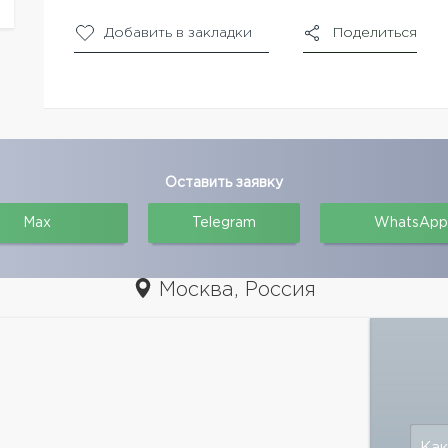
Добавить в закладки
Поделиться
Оставить заявку
Max
Telegram
WhatsApp
Москва, Россия
Как