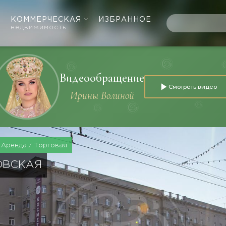
КОММЕРЧЕСКАЯ
ИЗБРАННОЕ
недвижимость
Видеообращение
Смотреть видео
Ирины Волиной
Аренда
Торговая
ЗОВСКАЯ