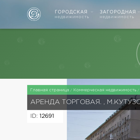
ГОРОДСКАЯ
ЗАГОРОДНАЯ
недвижимость
недвижимость
Главная страница
Коммерческая недвижимость
АРЕНДА ТОРГОВАЯ. , М.КУТУ
ID:
12691