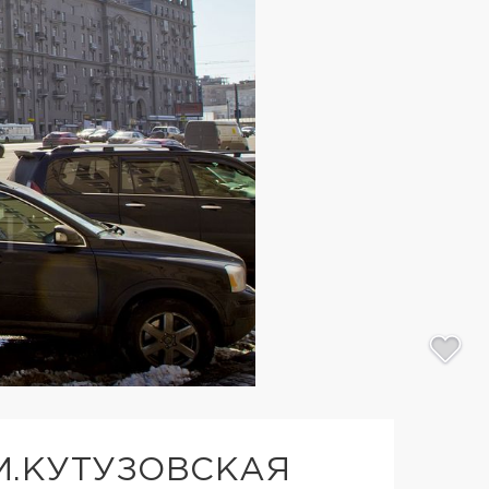
 М.КУТУЗОВСКАЯ