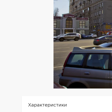
Характеристики