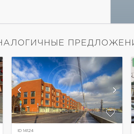
НАЛОГИЧНЫЕ ПРЕДЛОЖЕН
ID 14124