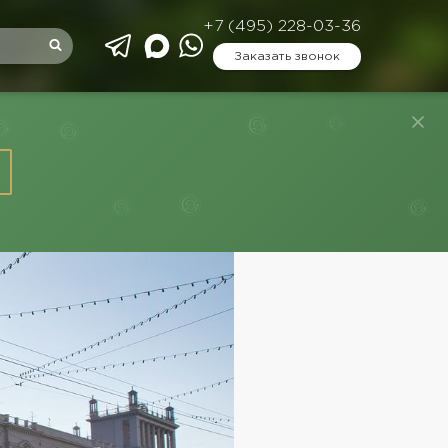
+7 (495) 228-03-36
Заказать звонок