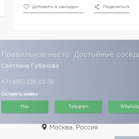
Добавить в закладки
Поделиться
Правильное место. Достойные сосед
Светлана Губанова
+7 (495) 228-03-36
Оставить заявку
Max
Telegram
WhatsA
Москва, Россия