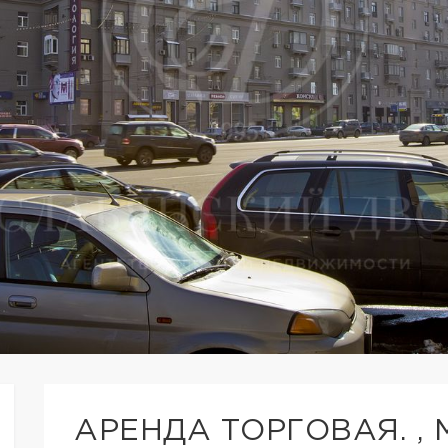
АРЕНДА ТОРГОВАЯ. ,