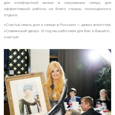
для комфортной жизни в окружении семьи, для
эффективной работы на благо страны, полноценного
отдыха.
«Счастье иметь дом и семью в России!» — девиз агентства
«Славянский двор». 21 год мы работаем для Вас и Вашего
счастья!