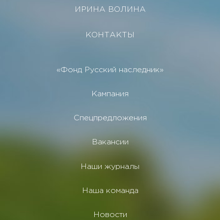
ИРИНА ВОЛИНА
КОНТАКТЫ
«Фонд Русский наследник»
Кампания
Спецпредложения
Вакансии
Наши журналы
Наша команда
Новости