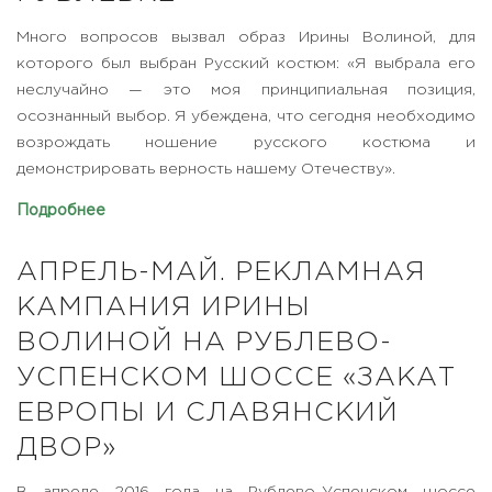
Много вопросов вызвал образ Ирины Волиной, для
которого был выбран Русский костюм: «Я выбрала его
неслучайно — это моя принципиальная позиция,
осознанный выбор. Я убеждена, что сегодня необходимо
возрождать ношение русского костюма и
демонстрировать верность нашему Отечеству».
Подробнее
АПРЕЛЬ-МАЙ. РЕКЛАМНАЯ
КАМПАНИЯ ИРИНЫ
ВОЛИНОЙ НА РУБЛЕВО-
УСПЕНСКОМ ШОССЕ «ЗАКАТ
ЕВРОПЫ И СЛАВЯНСКИЙ
ДВОР»