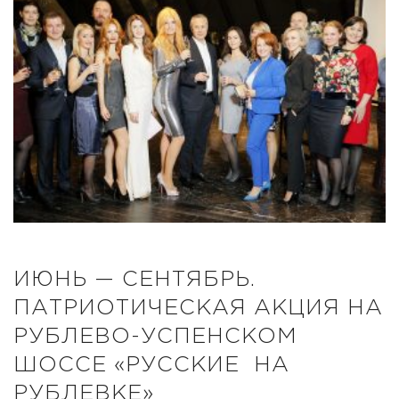
ИЮНЬ — СЕНТЯБРЬ.
ПАТРИОТИЧЕСКАЯ АКЦИЯ НА
РУБЛЕВО-УСПЕНСКОМ
ШОССЕ «РУССКИЕ НА
РУБЛЕВКЕ»