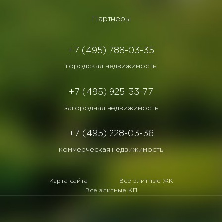
Партнеры
+7 (495) 788-03-35
городская недвижимость
+7 (495) 925-33-77
загородная недвижимость
+7 (495) 228-03-36
коммерческая недвижимость
Карта сайта
Все элитные ЖК
Все элитные КП