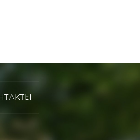
НТАКТЫ