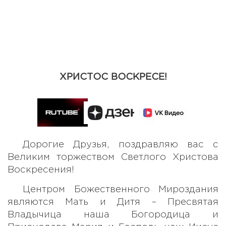
ХРИСТОС ВОСКРЕСЕ!
Дорогие Друзья, поздравляю вас с
Великим торжеством Светлого Христова
Воскресения!
Центром Божественного Мироздания
являются Мать и Дитя – Пресвятая
Владычица наша Богородица и