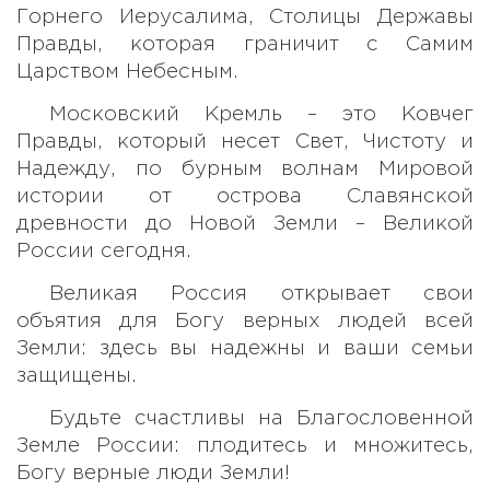
Горнего Иерусалима, Столицы Державы
Правды, которая граничит с Самим
Царством Небесным.
Московский Кремль – это Ковчег
Правды, который несет Свет, Чистоту и
Надежду, по бурным волнам Мировой
истории от острова Славянской
древности до Новой Земли – Великой
России сегодня.
Великая Россия открывает свои
объятия для Богу верных людей всей
Земли: здесь вы надежны и ваши семьи
защищены.
Будьте счастливы на Благословенной
Земле России: плодитесь и множитесь,
Богу верные люди Земли!