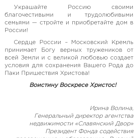
Украшайте Россию своими
благочестивыми и трудолюбивыми
семьями — стройте и приобретайте дом в
России!
Сердце России – Московский Кремль
принимает Богу верных тружеников от
всей Земли и с великой любовью создает
условия для сохранения Вашего Рода до
Паки Пришествия Христова!
Воистину Воскресе Христос!
Ирина Волина,
Генеральный директор агентства
недвижимости «Славянский Двор»
Президент Фонда содействия