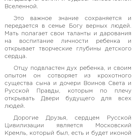
Вселенной.
Это важное знание сохраняется и
передается в семье Богу верных людей.
Мать полагает свои таланты и дарования
на воспитание личности ребенка и
открывает творческие глубины детского
сердца.
Отцу подвластен дух ребенка, и своим
опытом он сотворяет из крохотного
существа сына и дочери Воинов Света и
Русской Правды, которым по плечу
открывать Двери будущего для всех
людей.
Дорогие Друзья, сердцем Русской
Цивилизации является Московский
Кремль, который был, есть и будет иконой