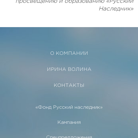
просвещению и образованию «Русский
Наследник»
О КОМПАНИИ
ИРИНА ВОЛИНА
КОНТАКТЫ
«Фонд Русский наследник»
Кампания
Спецпредложения