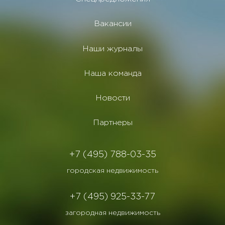
Вакансии
Наши журналы
Наша команда
Новости
Партнеры
+7 (495) 788-03-35
городская недвижимость
+7 (495) 925-33-77
загородная недвижимость