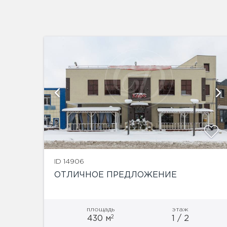
й
ID 14906
ОТЛИЧНОЕ ПРЕДЛОЖЕНИЕ
площадь
этаж
2
430 м
1 / 2