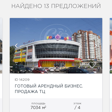
НАЙДЕНО 13 ПРЕДЛОЖЕНИЙ
ID 14209
ГОТОВЫЙ АРЕНДНЫЙ БИЗНЕС.
ПРОДАЖА ТЦ
площадь
этаж
2
7034 м
/ 4