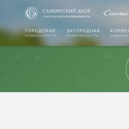
«Счасть
ГОРОДСКАЯ
ЗАГОРОДНАЯ
КОММЕ
недвижимость
недвижимость
недвижи