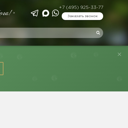
+7 (495) 925-33-77
ога!»
Заказать звонок