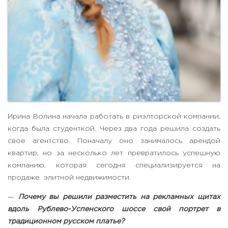
Ирина Волина начала работать в риэлторской компании,
когда была студенткой. Через два года решила создать
свое агентство. Поначалу оно занималось арендой
квартир, но за несколько лет превратилось успешную
компанию, которая сегодня специализируется на
продаже элитной недвижимости.
—
Почему вы решили разместить на рекламных щитах
вдоль Рублево-Успенского шоссе свой портрет в
традиционном русском платье?