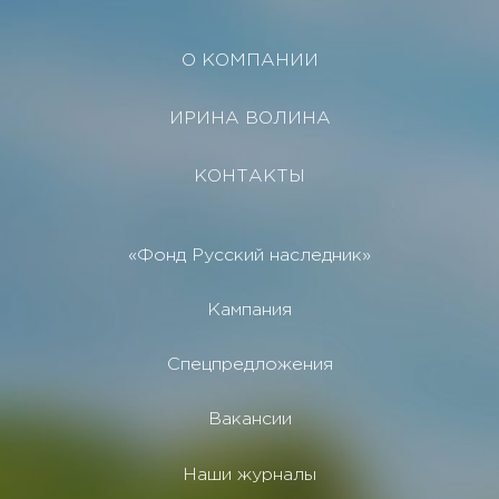
О КОМПАНИИ
ИРИНА ВОЛИНА
КОНТАКТЫ
«Фонд Русский наследник»
Кампания
Спецпредложения
Вакансии
Наши журналы