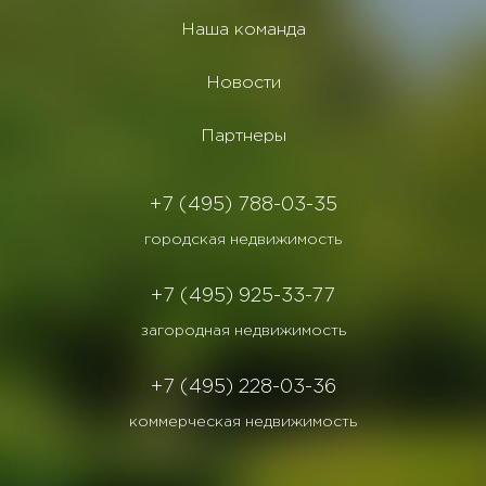
Наша команда
Новости
Партнеры
+7 (495) 788-03-35
городская недвижимость
+7 (495) 925-33-77
загородная недвижимость
+7 (495) 228-03-36
коммерческая недвижимость