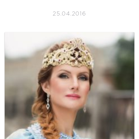
25.04.2016