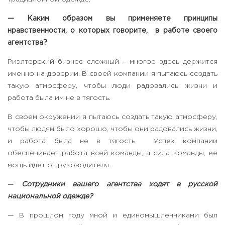
— Каким образом вы применяете принципы
нравственности, о которых говорите, в работе своего
агентства?
Риэлтерский бизнес сложный – многое здесь держится
именно на доверии. В своей компании я пытаюсь создать
такую атмосферу, чтобы люди радовались жизни и
работа была им не в тягость.
В своем окружении я пытаюсь создать такую атмосферу,
чтобы людям было хорошо, чтобы они радовались жизни,
и работа была не в тягость. Успех компании
обеспечивает работа всей команды, а сила команды, ее
мощь идет от руководителя.
—
Сотрудники вашего агентства ходят в русской
национальной одежде?
— В прошлом году мной и единомышленниками был