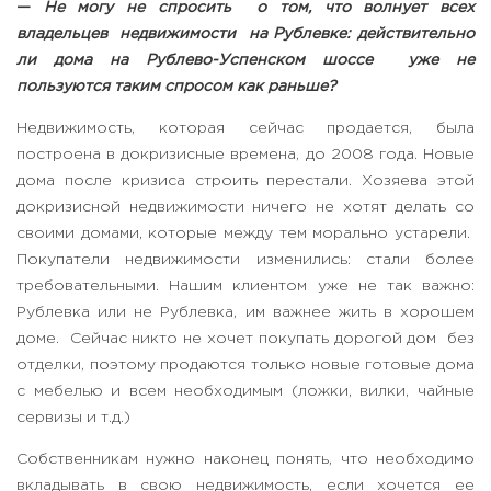
—
Не могу не спросить о том, что волнует всех
владельцев недвижимости на Рублевке: действительно
ли дома на Рублево-Успенском шоссе уже не
пользуются таким спросом как раньше?
Недвижимость, которая сейчас продается, была
построена в докризисные времена, до 2008 года. Новые
дома после кризиса строить перестали. Хозяева этой
докризисной недвижимости ничего не хотят делать со
своими домами, которые между тем морально устарели.
Покупатели недвижимости изменились: стали более
требовательными. Нашим клиентом уже не так важно:
Рублевка или не Рублевка, им важнее жить в хорошем
доме. Сейчас никто не хочет покупать дорогой дом без
отделки, поэтому продаются только новые готовые дома
с мебелью и всем необходимым (ложки, вилки, чайные
сервизы и т.д.)
Собственникам нужно наконец понять, что необходимо
вкладывать в свою недвижимость, если хочется ее