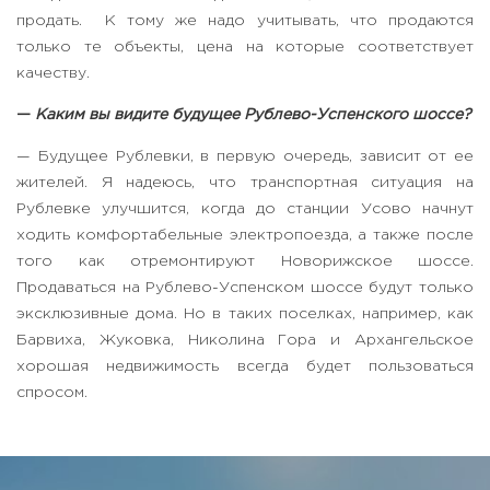
продать. К тому же надо учитывать, что продаются
только те объекты, цена на которые соответствует
качеству.
—
Каким вы видите будущее Рублево-Успенского шоссе?
— Будущее Рублевки, в первую очередь, зависит от ее
жителей. Я надеюсь, что транспортная ситуация на
Рублевке улучшится, когда до станции Усово начнут
ходить комфортабельные электропоезда, а также после
того как отремонтируют Новорижское шоссе.
Продаваться на Рублево-Успенском шоссе будут только
эксклюзивные дома. Но в таких поселках, например, как
Барвиха, Жуковка, Николина Гора и Архангельское
хорошая недвижимость всегда будет пользоваться
спросом.