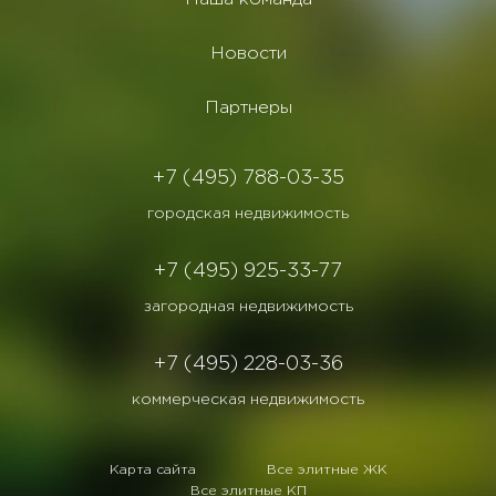
Новости
Партнеры
+7 (495) 788-03-35
городская недвижимость
+7 (495) 925-33-77
загородная недвижимость
+7 (495) 228-03-36
коммерческая недвижимость
Карта сайта
Все элитные ЖК
Все элитные КП