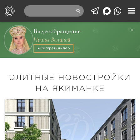
Видеообращение
Ирины Волиной
Смотреть видео
ЭЛИТНЫЕ НОВОСТРОЙКИ
НА ЯКИМАНКЕ