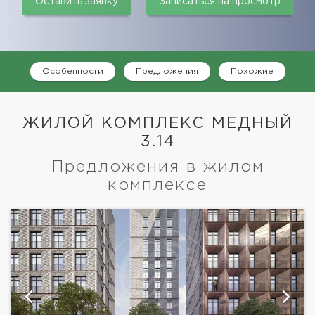
Оставить заявку
Записаться на просмотр
Особенности
Предложения
Похожие
ЖИЛОЙ КОМПЛЕКС МЕДНЫЙ
3.14
Предложения в жилом
комплексе