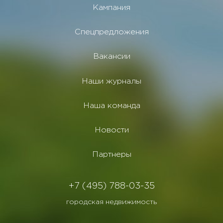
Кампания
Спецпредложения
Вакансии
Наши журналы
Наша команда
Новости
Партнеры
+7 (495) 788-03-35
городская недвижимость