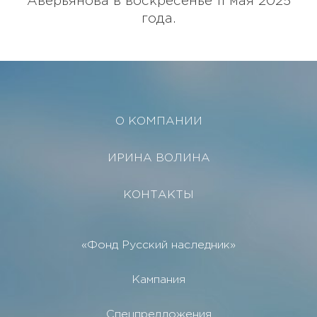
Аверьянова в воскресенье 11 мая 2025
года.
О КОМПАНИИ
ИРИНА ВОЛИНА
КОНТАКТЫ
«Фонд Русский наследник»
Кампания
Спецпредложения