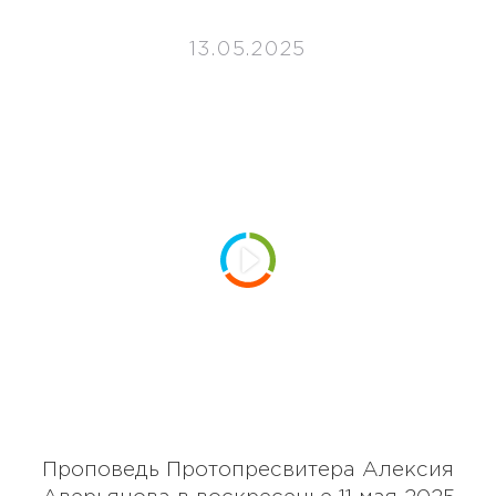
13.05.2025
Проповедь Протопресвитера Алексия