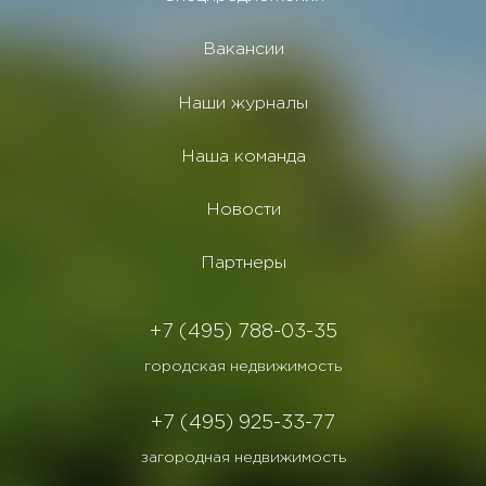
Вакансии
Наши журналы
Наша команда
Новости
Партнеры
+7 (495) 788-03-35
городская недвижимость
+7 (495) 925-33-77
загородная недвижимость