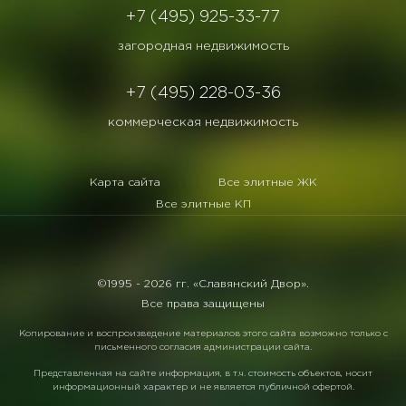
+7 (495) 925-33-77
загородная недвижимость
+7 (495) 228-03-36
коммерческая недвижимость
Карта сайта
Все элитные ЖК
Все элитные КП
©1995 -
2026 гг. «Славянский Двор».
Все права защищены
Копирование и воспроизведение материалов этого сайта возможно только с
письменного согласия администрации сайта.
Представленная на сайте информация, в т.ч. стоимость объектов, носит
информационный характер и не является публичной офертой.