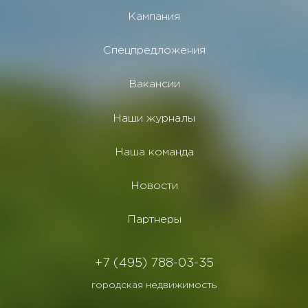
Кампания
Спецпредложения
Вакансии
Наши журналы
Наша команда
Новости
Партнеры
+7 (495) 788-03-35
городская недвижимость