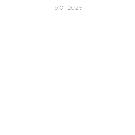
19.01.2025