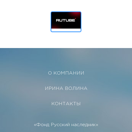
О КОМПАНИИ
ИРИНА ВОЛИНА
КОНТАКТЫ
«Фонд Русский наследник»