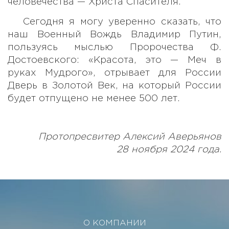
человечества — Христа Спасителя.
Сегодня я могу уверенно сказать, что
наш Военный Вождь Владимир Путин,
пользуясь мыслью Пророчества Ф.
Достоевского: «Красота, это — Меч в
руках Мудрого», отрывает для России
Дверь в Золотой Век, на который России
будет отпущено не менее 500 лет.
Протопресвитер Алексий Аверьянов
28 ноября 2024 года.
О КОМПАНИИ