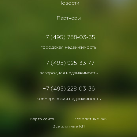
Новости
Партнеры
+7 (495) 788-03-35
городская недвижимость
+7 (495) 925-33-77
загородная недвижимость
+7 (495) 228-03-36
коммерческая недвижимость
Карта сайта
Все элитные ЖК
Все элитные КП