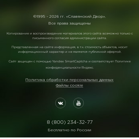
©1995 -
2026 гг. «Славянский Двор».
Все права защищены
Копирование и воспроизведение материалов этого сайта возможно только с
письменного согласия администрации сайта.
Представленная на сайте информация, в т.ч. стоимость объектов, носит
информационный характер и не является публичной офертой.
Сайт защищен с помощью
Yandex SmartCaptcha
и соответствует
Политике
конфиденциальности Яндекс
.
Политика обработки персональных данных
Файлы cookie
8 (800) 234-32-77
Бесплатно по России