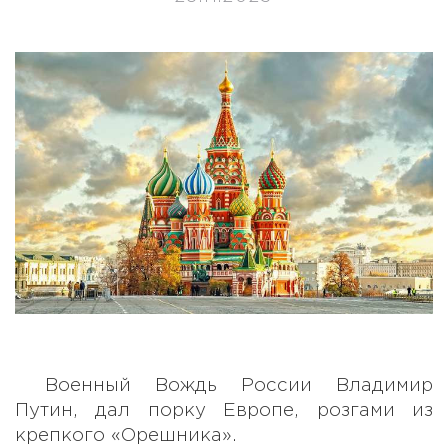
Военный Вождь России Владимир
Путин, дал порку Европе, розгами из
крепкого «Орешника».