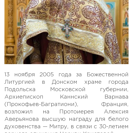
13 ноября 2005 года за Божественной
Литургией в Донском храме города
Подольска Московской губернии,
Архиепископ Каннский Варнава
(Прокофьев-Багратиони), Франция,
возложил на Протоиерея Алексия
Аверьянова высшую награду для белого
духовенства — Митру, в связи с 30-летием