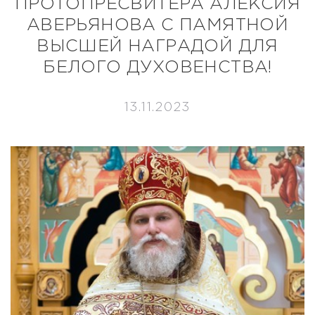
ПРОТОПРЕСВИТЕРА АЛЕКСИЯ
АВЕРЬЯНОВА С ПАМЯТНОЙ
ВЫСШЕЙ НАГРАДОЙ ДЛЯ
БЕЛОГО ДУХОВЕНСТВА!
13.11.2023