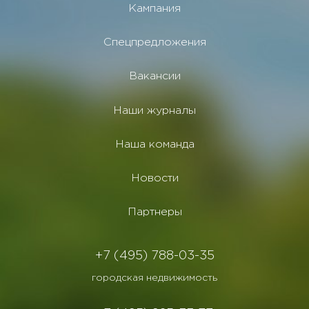
Кампания
Спецпредложения
Вакансии
Наши журналы
Наша команда
Новости
Партнеры
+7 (495) 788-03-35
городская недвижимость