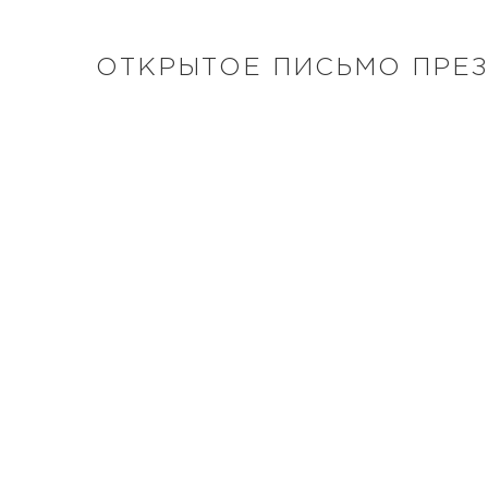
ОТКРЫТОЕ ПИСЬМО ПРЕ