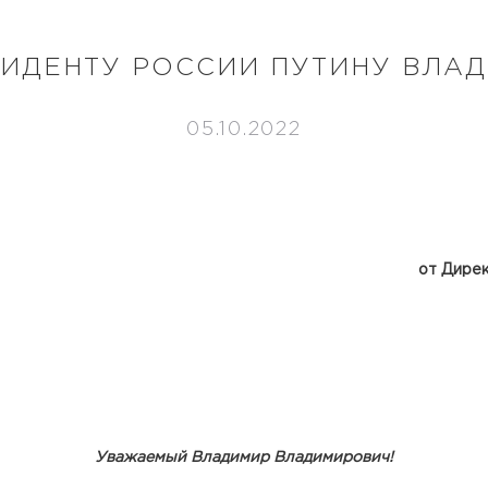
ЗИДЕНТУ РОССИИ ПУТИНУ ВЛА
05.10.2022
от Дире
Уважаемый Владимир Владимирович!