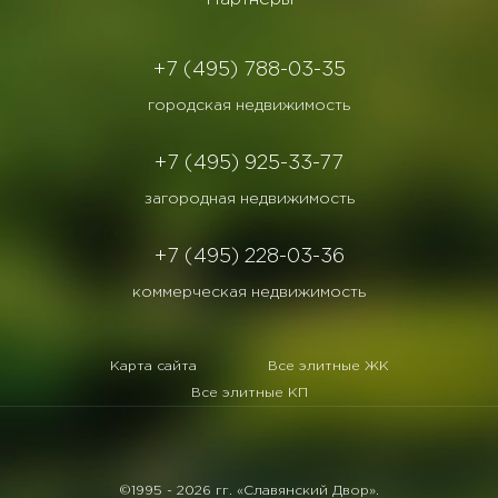
+7 (495) 788-03-35
городская недвижимость
+7 (495) 925-33-77
загородная недвижимость
+7 (495) 228-03-36
коммерческая недвижимость
Карта сайта
Все элитные ЖК
Все элитные КП
©1995 -
2026 гг. «Славянский Двор».