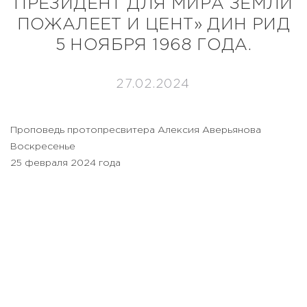
ПРЕЗИДЕНТ ДЛЯ МИРА ЗЕМЛИ
ПОЖАЛЕЕТ И ЦЕНТ» ДИН РИД
5 НОЯБРЯ 1968 ГОДА.
27.02.2024
Проповедь протопресвитера Алексия Аверьянова
Воскресенье
25 февраля 2024 года