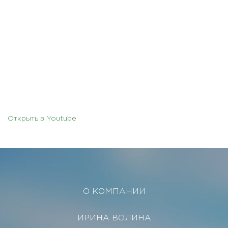
Открыть в Youtube
О КОМПАНИИ
ИРИНА ВОЛИНА