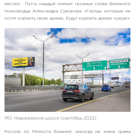
месте!». Пусть каждый помнит грозные слова Великого
полководца Александра Суворова: «Глупцы, которые не
хотят кормить свою армию, будут кормить армию чужую».
МО, Новорижское шоссе (сентябрь 2022)
Россия, по Милости Божией, никогда не знала срама