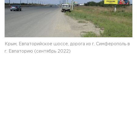
Крым, Евпаторийское шоссе, дорога из г. Симферополь в
г. Евпаторию (сентябрь 2022)