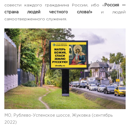
совести каждого гражданина России, ибо «
Россия —
страна людей честного слова!»
и людей
самоотверженного служения.
МО, Рублево-Успенское шоссе, Жуковка (сентябрь
2022)