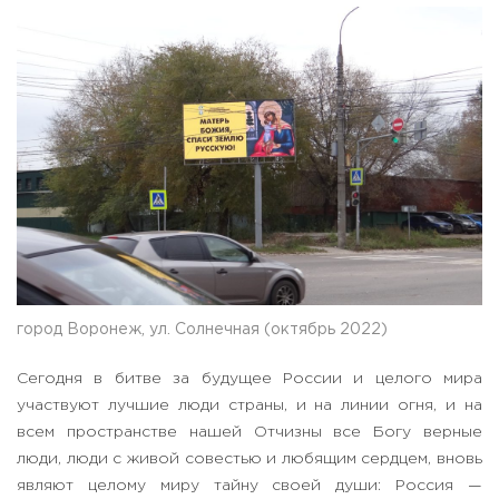
город Воронеж, ул. Солнечная (октябрь 2022)
Сегодня в битве за будущее России и целого мира
участвуют лучшие люди страны, и на линии огня, и на
всем пространстве нашей Отчизны все Богу верные
люди, люди с живой совестью и любящим сердцем, вновь
являют целому миру тайну своей души: Россия —