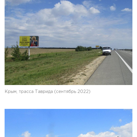
Крым, трасса Таврида (сентябрь 2022)