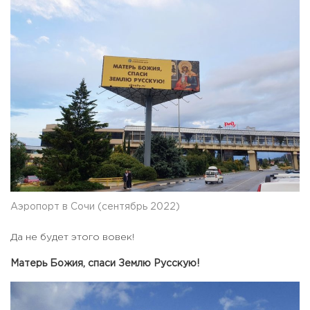
Аэропорт в Сочи (сентябрь 2022)
Да не будет этого вовек!
Матерь Божия, спаси Землю Русскую!