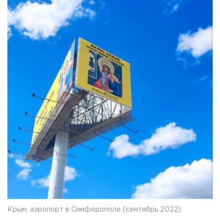
Крым, аэропорт в Симферополе (сентябрь 2022)