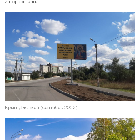
интервентами.
Крым, Джанкой (сентябрь 2022)