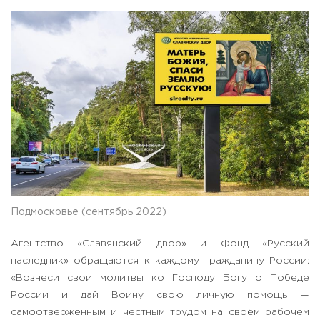
Подмосковье (сентябрь 2022)
Агентство «Славянский двор» и Фонд «Русский
наследник» обращаются к каждому гражданину России:
«Вознеси свои молитвы ко Господу Богу о Победе
России и дай Воину свою личную помощь —
самоотверженным и честным трудом на своём рабочем