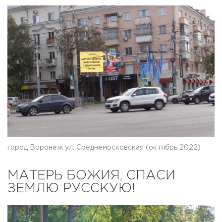
город Воронеж ул. Среднемосковская (октябрь 2022)
МАТЕРЬ БОЖИЯ, СПАСИ
ЗЕМЛЮ РУССКУЮ!