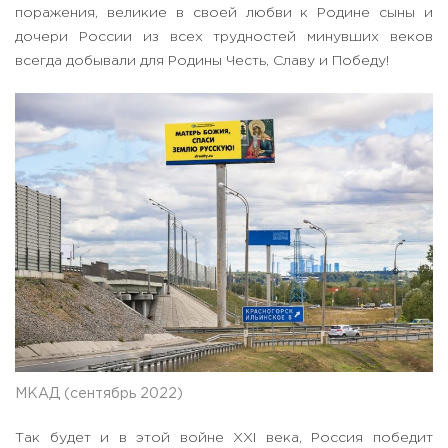
поражения, великие в своей любви к Родине сыны и
дочери России из всех трудностей минувших веков
всегда добывали для Родины Честь, Славу и Победу!
МКАД (сентябрь 2022)
Так будет и в этой войне XXI века, Россия победит