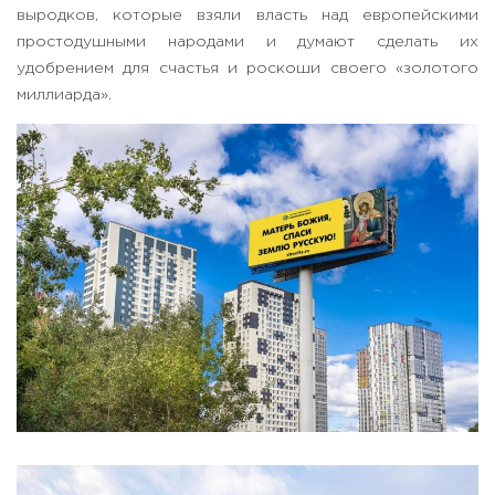
выродков, которые взяли власть над европейскими
простодушными народами и думают сделать их
удобрением для счастья и роскоши своего «золотого
миллиарда».