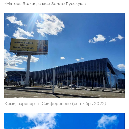
«Матерь Божия, спаси Землю Русскую!».
Крым, аэропорт в Симферополе (сентябрь 2022)