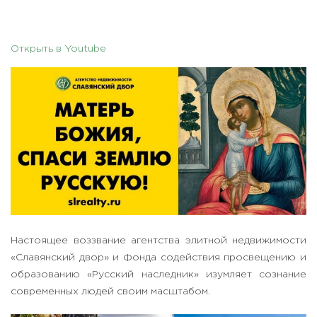
Открыть в Youtube
Настоящее воззвание агентства элитной недвижимости
«Славянский двор» и Фонда содействия просвещению и
образованию «Русский наследник» изумляет сознание
современных людей своим масштабом.