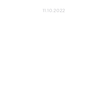
11.10.2022