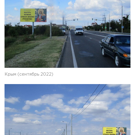
Крым (сентябрь 2022)