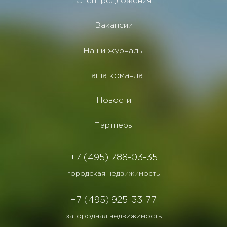
Спецпредложения
Вакансии
Наши журналы
Наша команда
Новости
Партнеры
+7 (495) 788-03-35
городская недвижимость
+7 (495) 925-33-77
загородная недвижимость