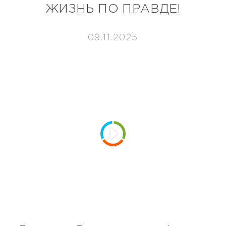
ЖИЗНЬ ПО ПРАВДЕ!
09.11.2025