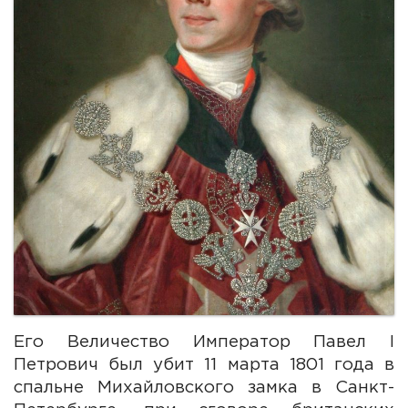
Его Величество Император Павел I
Петрович был убит 11 марта 1801 года в
спальне Михайловского замка в Санкт-