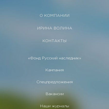
О КОМПАНИИ
ИРИНА ВОЛИНА
КОНТАКТЫ
«Фонд Русский наследник»
Кампания
Спецпредложения
Вакансии
Наши журналы