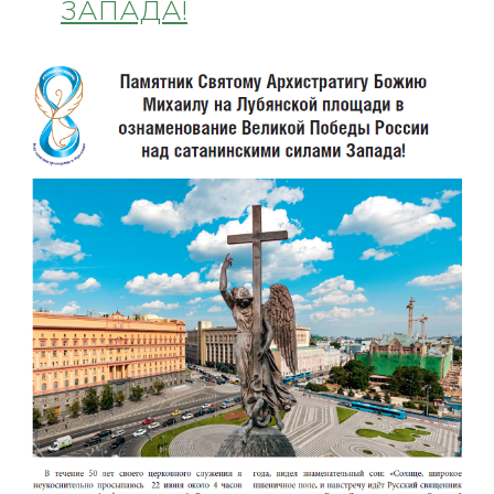
ЗАПАДА!