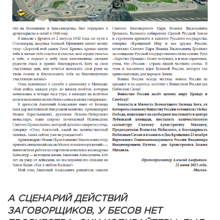
А СЦЕНАРИЙ ДЕЙСТВИЙ
ЗАГОВОРЩИКОВ, У БЕСОВ НЕТ