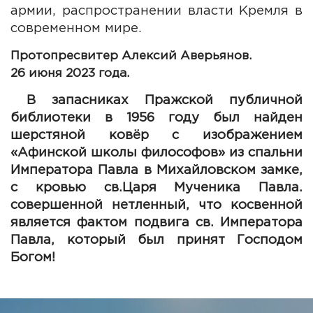
армии, распространении власти Кремля в
современном мире.
Протопресвитер Алексий Аверьянов.
26 июня 2023 года.
В запасниках Пражской публичной
библиотеки в 1956 году был найден
шерстяной ковёр с изображением
«Афинской школы философов» из спальни
Императора Павла в Михайловском замке,
с кровью св.Царя Мученика Павла.
совершенной нетленный, что косвенной
является фактом подвига св. Императора
Павла, который был принят Господом
Богом!