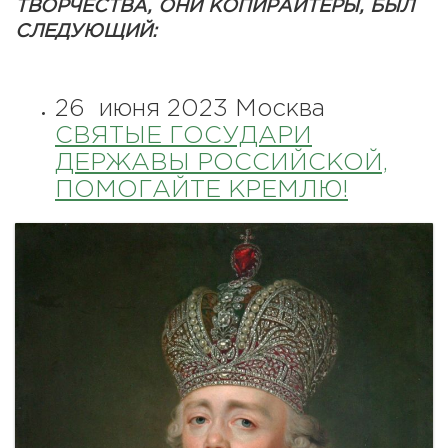
ТВОРЧЕСТВА, ОНИ КОПИРАЙТЕРЫ, БЫЛ
СЛЕДУЮЩИЙ:
26 июня 2023 Москва
СВЯТЫЕ ГОСУДАРИ
ДЕРЖАВЫ РОССИЙСКОЙ,
ПОМОГАЙТЕ КРЕМЛЮ!