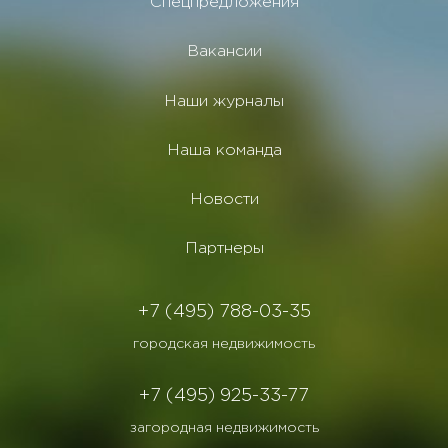
Спецпредложения
Вакансии
Наши журналы
Наша команда
Новости
Партнеры
+7 (495) 788-03-35
городская недвижимость
+7 (495) 925-33-77
загородная недвижимость