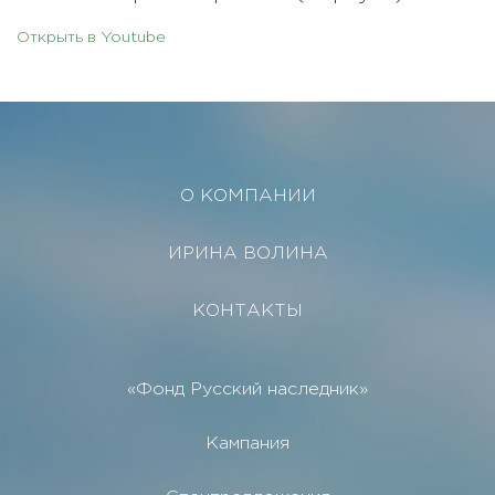
Открыть в Youtube
О КОМПАНИИ
ИРИНА ВОЛИНА
КОНТАКТЫ
«Фонд Русский наследник»
Кампания