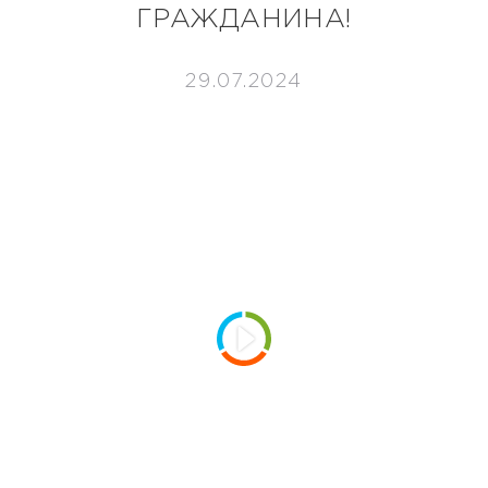
ГРАЖДАНИНА!
29.07.2024