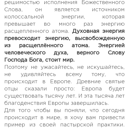
решимостью исполнения Божественного
Слова, он является источником
колоссальной энергии, которая
превышает во много раз энергию
расщепленного атома.
Духовная энергия
превосходит энергию, высвобожденную
из расщеплённого атома. Энергией
человеческого духа, верного Слову
Господа Бога, стоит мир.
Поэтому не ужасайтесь, не искушайтесь,
не удивляйтесь всему тому, что
происходит в Европе. Древние святые
отцы сказали просто: Европа будет
существовать тысячу лет. И эта тысяча лет
благоденствия Европы завершилась.
Для того чтобы вы поняли, что сегодня
происходит в мире, я хочу вам привести
пример из своей пастырской практики.