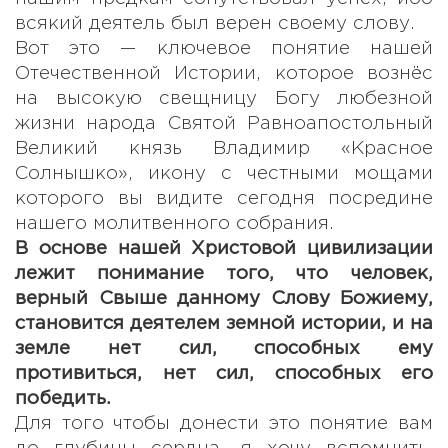
всякий деятель был верен своему слову.
Вот это — ключевое понятие нашей
Отечественной Истории, которое вознёс
на высокую свещницу Богу любезной
жизни народа Святой Равноапостольный
Великий князь Владимир «Красное
Солнышко», икону с честными мощами
которого вы видите сегодня посредине
нашего молитвенного собрания.
В основе нашей Христовой цивилизации
лежит понимание того, что человек,
верный Свыше данному Слову Божиему,
становится деятелем земной истории, и на
земле нет сил, способных ему
противиться, нет сил, способных его
победить.
Для того чтобы донести это понятие вам