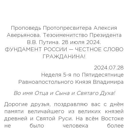
Проповедь Протопресвитера Алексия
Аверьянова. Тезоименитство Президента
В.В. Путина. 28 июля 2024.
ФУНДАМЕНТ РОССИИ — ЧЕСТНОЕ СЛОВО
ГРАЖДАНИНА!
2024.07.28
Неделя 5-я по Пятидесятнице
Равноапостольного Князя Владимира
Во имя Отца и Сына и Святаго Духа!
Дорогие друзья, поздравляю вас с днём
памяти величайшего из великих князей
древней и Святой Руси. На всём Востоке
не было человека более