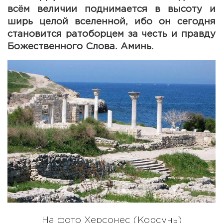
всём величии поднимается в высоту и
ширь целой вселенной, ибо он сегодня
становится ратоборцем за честь и правду
Божественного Слова. Аминь.
На фото Херсонес (Корсунь)