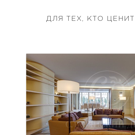
ДЛЯ ТЕХ, КТО ЦЕНИ