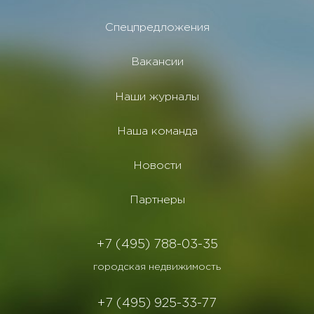
Спецпредложения
Вакансии
Наши журналы
Наша команда
Новости
Партнеры
+7 (495) 788-03-35
городская недвижимость
+7 (495) 925-33-77