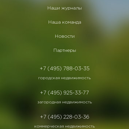
Наши журналы
Наша команда
Новости
Партнеры
+7 (495) 788-03-35
городская недвижимость
+7 (495) 925-33-77
загородная недвижимость
+7 (495) 228-03-36
коммерческая недвижимость