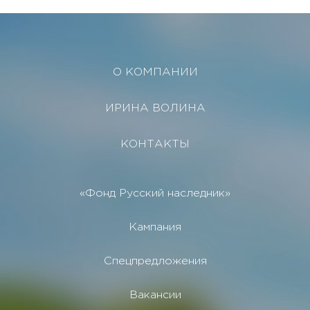
О КОМПАНИИ
ИРИНА ВОЛИНА
КОНТАКТЫ
«Фонд Русский наследник»
Кампания
Спецпредложения
Вакансии