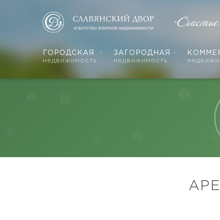
«Счастье
ГОРОДСКАЯ
ЗАГОРОДНАЯ
КОММЕ
недвижимость
недвижимость
недвижи
АРЕ