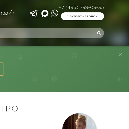
+7 (495) 788-03-35
ога!»
Заказать звонок
ЕТРО