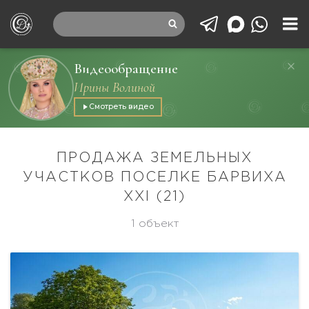
Видеообращение
Ирины Волиной
Смотреть видео
ПРОДАЖА ЗЕМЕЛЬНЫХ
УЧАСТКОВ ПОСЕЛКЕ БАРВИХА
XXI (21)
1 объект