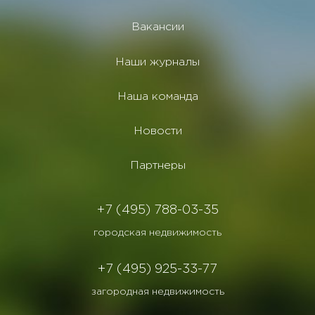
Вакансии
Наши журналы
Наша команда
Новости
Партнеры
+7 (495) 788-03-35
городская недвижимость
+7 (495) 925-33-77
загородная недвижимость