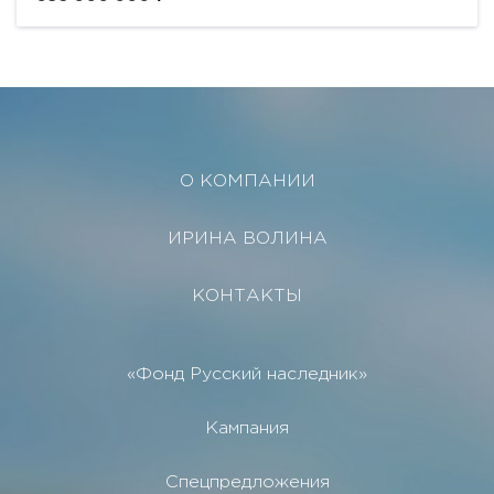
О КОМПАНИИ
ИРИНА ВОЛИНА
КОНТАКТЫ
«Фонд Русский наследник»
Кампания
Спецпредложения