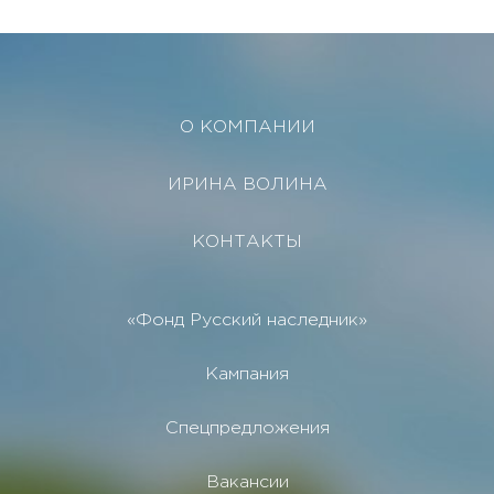
О КОМПАНИИ
ИРИНА ВОЛИНА
КОНТАКТЫ
«Фонд Русский наследник»
Кампания
Спецпредложения
Вакансии