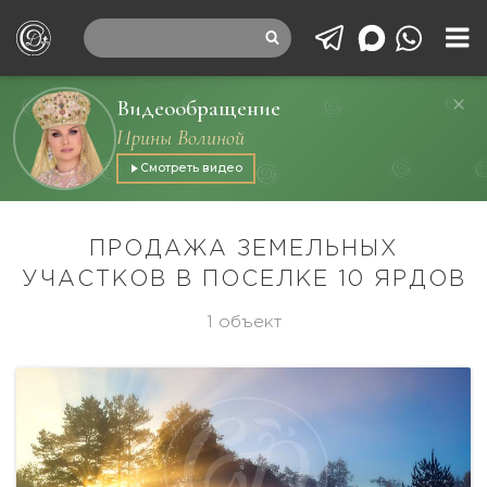
Видеообращение
Ирины Волиной
Смотреть видео
ПРОДАЖА ЗЕМЕЛЬНЫХ
УЧАСТКОВ В ПОСЕЛКЕ 10 ЯРДОВ
1 объект