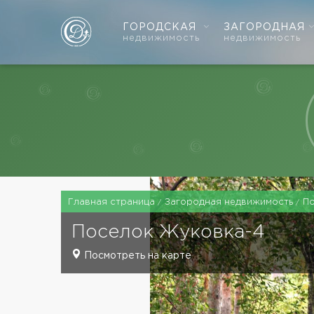
ГОРОДСКАЯ
ЗАГОРОДНАЯ
недвижимость
недвижимость
Главная страница
Загородная недвижимость
П
Поселок
Жуковка-4
Посмотреть на карте