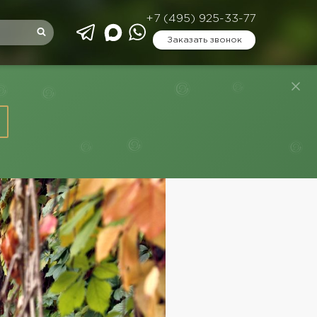
+7 (495) 925-33-77
Заказать звонок