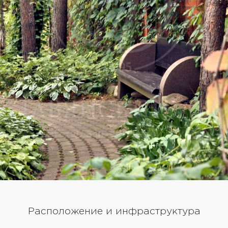
Расположение и инфраструктура