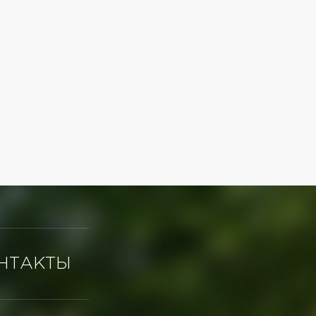
НТАКТЫ