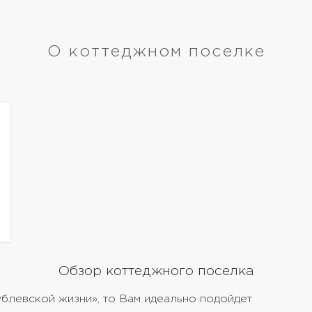
О коттеджном поселке
Обзор коттеджного поселка
ублевской жизни», то Вам идеально подойдет